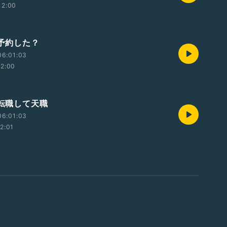
12:00
 予約した？
06:01:03
12:00
 転職して天職
06:01:03
12:01