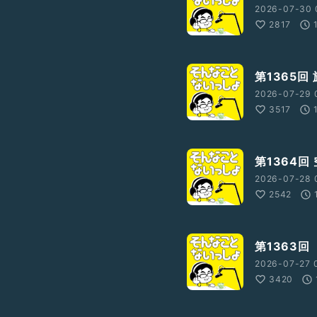
2026-07-30 
2817
第1365回
2026-07-29 
3517
第1364回
V?ref_=wl_share
2026-07-28 
2542
第1363回
2026-07-27 
3420