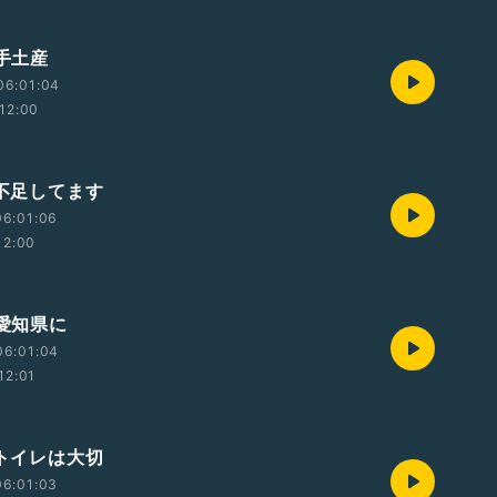
 手土産
06:01:04
12:00
 不足してます
06:01:06
12:00
 愛知県に
06:01:04
12:01
 トイレは大切
06:01:03