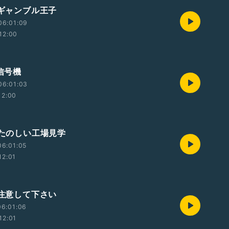
 ギャンブル王子
06:01:09
12:00
 信号機
06:01:03
12:00
 たのしい工場見学
06:01:05
12:01
 注意して下さい
06:01:06
12:01