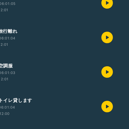
06:01:05
12:01
 旅行離れ
06:01:04
12:01
 空調服
06:01:03
12:01
 トイレ貸します
06:01:04
12:00