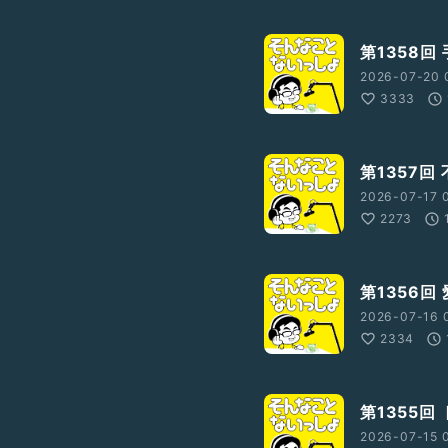
第1358回
2026-07-20 
3333
第1357回
2026-07-17 
2273
第1356回
2026-07-16 
2334
第1355回
2026-07-15 