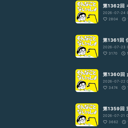
第1362回
2026-07-24 
2804
第1361回
2026-07-23 
3170
第1360回
2026-07-22 
3474
第1359回
2026-07-21 
3662