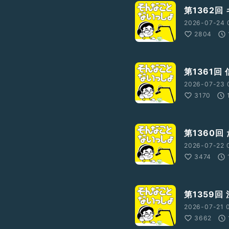
第1362回
2026-07-24 
2804
第1361回
2026-07-23 
3170
第1360回
2026-07-22 
3474
第1359回
2026-07-21 
3662