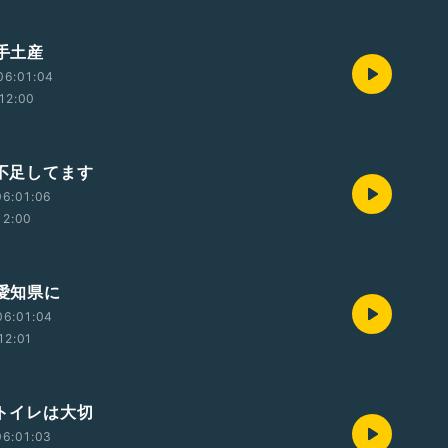
 手土産
06:01:04
12:00
 不足してます
06:01:06
12:00
 愛知県に
06:01:04
12:01
 トイレは大切
06:01:03