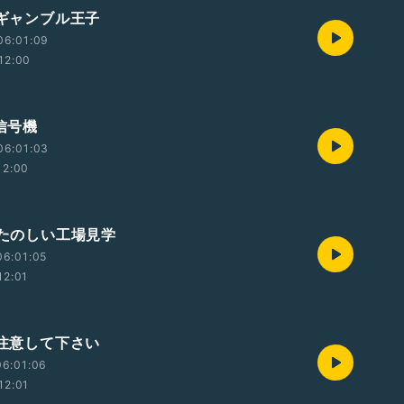
 ギャンブル王子
06:01:09
12:00
 信号機
06:01:03
12:00
 たのしい工場見学
06:01:05
12:01
 注意して下さい
06:01:06
12:01