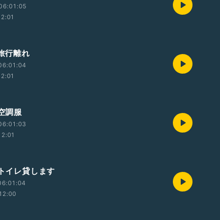
06:01:05
12:01
 旅行離れ
06:01:04
12:01
 空調服
06:01:03
12:01
 トイレ貸します
06:01:04
12:00