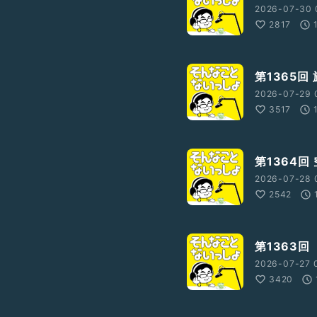
2026-07-30 
2817
第1365回
2026-07-29 
3517
第1364回
V?ref_=wl_share
2026-07-28 
2542
第1363回
2026-07-27 
3420