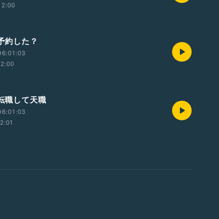
12:00
 予約した？
06:01:03
12:00
 転職して天職
06:01:03
12:01