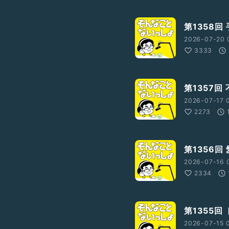
第1358回
2026-07-20 
3333
第1357回
2026-07-17 
2273
第1356回
2026-07-16 
2334
第1355回
2026-07-15 