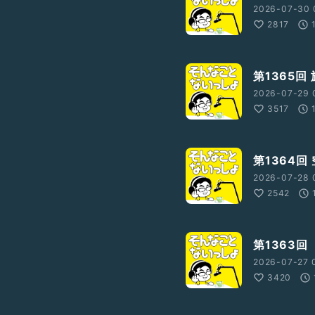
2026-07-30 
2817
第1365回
2026-07-29 
3517
第1364回
2026-07-28 
2542
第1363回
2026-07-27 
3420