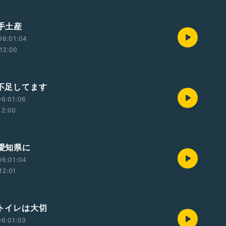
 手土産
06:01:04
12:00
 不足してます
06:01:06
12:00
 愛知県に
06:01:04
12:01
 トイレは大切
06:01:03