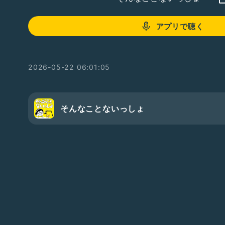
アプリで聴く
2026-05-22 06:01:05
そんなことないっしょ