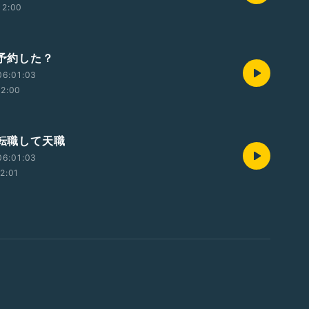
12:00
 予約した？
06:01:03
12:00
 転職して天職
06:01:03
12:01