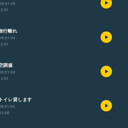
06:01:05
12:01
 旅行離れ
06:01:04
12:01
 空調服
06:01:03
12:01
 トイレ貸します
06:01:04
12:00