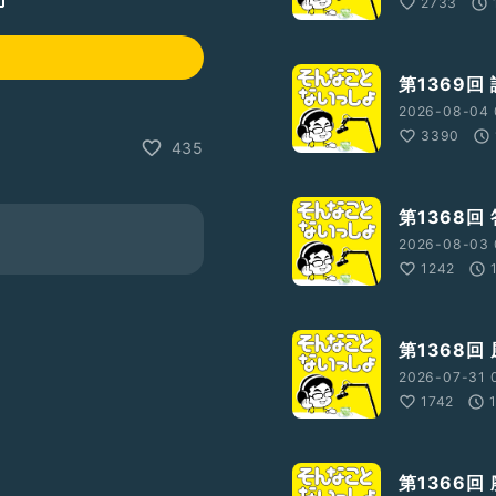
2733
第1369回
2026-08-04 
3390
435
第1368回
2026-08-03 
1242
第1368回
2026-07-31 
1742
第1366回