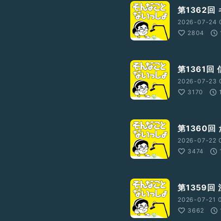
第1362回
2026-07-24 
2804
第1361回
2026-07-23 
3170
第1360回
2026-07-22 
3474
第1359回
2026-07-21 
3662