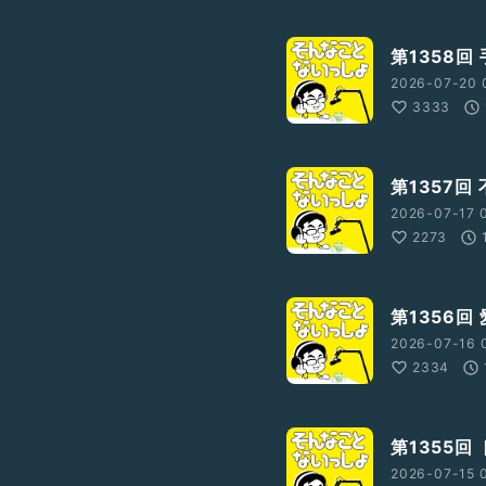
第1358回
2026-07-20 
3333
第1357回
2026-07-17 
2273
第1356回
2026-07-16 
2334
第1355回
2026-07-15 