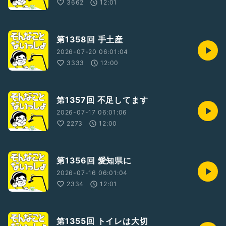
3662
12:01
第1358回 手土産
2026-07-20 06:01:04
3333
12:00
第1357回 不足してます
2026-07-17 06:01:06
2273
12:00
第1356回 愛知県に
2026-07-16 06:01:04
2334
12:01
第1355回 トイレは大切