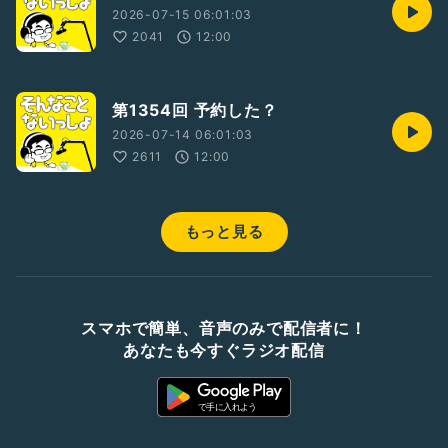
2026-07-15 06:01:03
2041
12:00
第1354回 予約した？
2026-07-14 06:01:03
2611
12:00
もっと見る
スマホで簡単、音声のみで配信者に！
あなたも今すぐラジオ配信