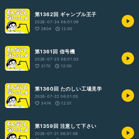
第1362回 ギャンブル王子
2026-07-24 06:01:09
2804
12:00
第1361回 信号機
2026-07-23 06:01:03
3170
12:00
第1360回 たのしい工場見学
2026-07-22 06:01:05
3474
12:01
第1359回 注意して下さい
2026-07-21 06:01:06