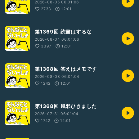
2026-08-05 06:01:06
2733
12:01
第1369回 読書はするな
2026-08-04 06:01:06
3397
12:01
第1368回 答えはメモです
2026-08-03 06:01:04
1242
12:01
第1368回 風邪ひきました
2026-07-31 06:01:04
1742
12:01