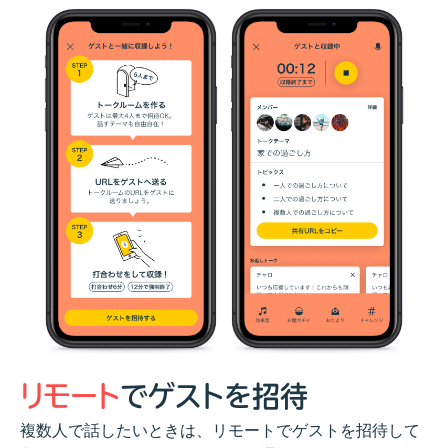
リモート
でゲストを招待
複数人で話したいときは、リモートでゲストを招待して