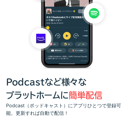
Podcastなど様々な
プラットホームに
簡単配信
Podcast（ポッドキャスト）にアプリひとつで登録可
能。更新すれば自動で配信！