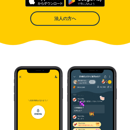
法人の方へ