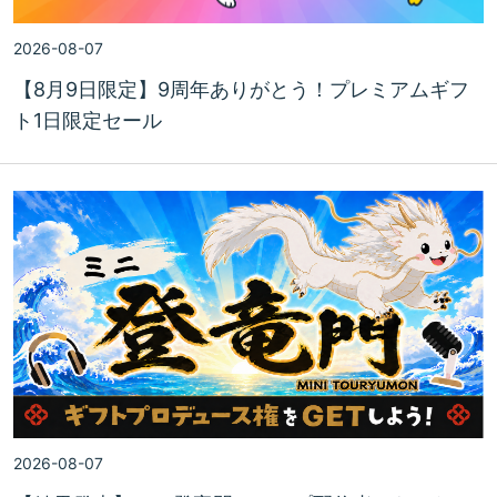
2026-08-07
【8月9日限定】9周年ありがとう！プレミアムギフ
ト1日限定セール
2026-08-07