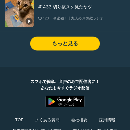
#1433 切り抜きを見たヤツ
120
必殺！十九人の3F無敵ラジオ
もっと見る
スマホで簡単、音声のみで配信者に！
あなたも今すぐラジオ配信
TOP
よくある質問
会社概要
採用情報