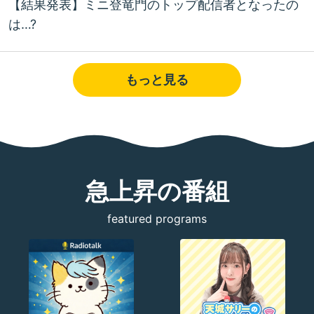
【結果発表】ミニ登竜門のトップ配信者となったの
は…?
もっと見る
急上昇の番組
featured programs