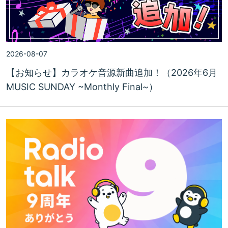
2026-08-07
【お知らせ】カラオケ音源新曲追加！（2026年6月
MUSIC SUNDAY ~Monthly Final~）