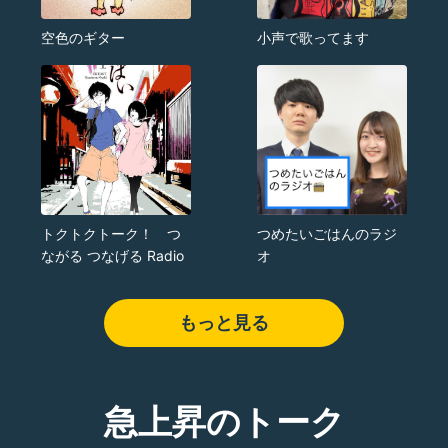
空色のギター
小声で歌ってます
トクトクトーク！ つ
つめたいごはんのラジ
ながる つなげる Radio
オ
もっと見る
急上昇のトーク