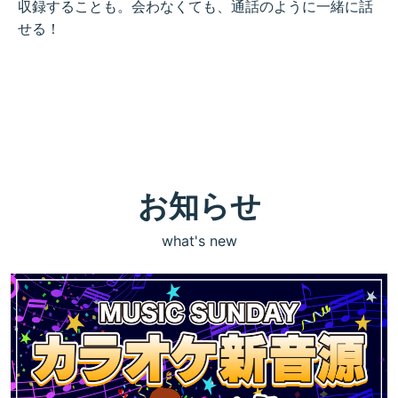
収録することも。会わなくても、通話のように一緒に話
せる！
お知らせ
what's new