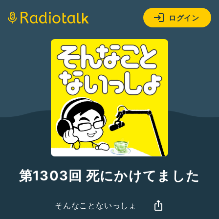
ログイン
第1303回 死にかけてました
そんなことないっしょ