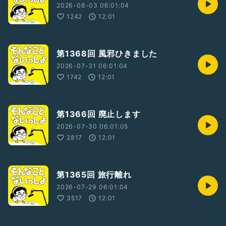
2026-08-03 06:01:04
1242
12:01
第1368回 風邪ひきました
2026-07-31 06:01:04
1742
12:01
第1366回 廃止します
2026-07-30 06:01:05
2817
12:01
第1365回 旅行離れ
2026-07-29 06:01:04
3517
12:01