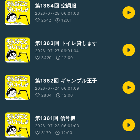
第1364回 空調服
2026-07-28 06:01:03
2542
12:01
第1363回 トイレ貸します
2026-07-27 06:01:04
3420
12:00
第1362回 ギャンブル王子
2026-07-24 06:01:09
2804
12:00
第1361回 信号機
2026-07-23 06:01:03
3170
12:00