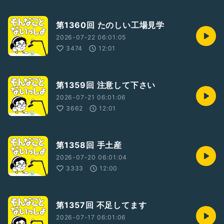
第1360回 たのしい工場見学
2026-07-22 06:01:05
3474
12:01
第1359回 注意して下さい
2026-07-21 06:01:06
3662
12:01
第1358回 手土産
2026-07-20 06:01:04
3333
12:00
第1357回 不足してます
2026-07-17 06:01:06