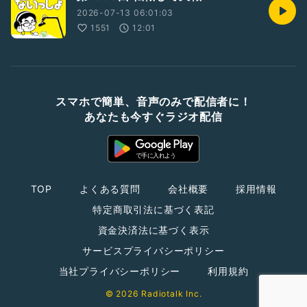
2026-07-13 06:01:03
1551
12:01
スマホで簡単、音声のみで配信者に！
あなたも今すぐラジオ配信
TOP
よくある質問
会社概要
採用情報
特定商取引法に基づく表記
資金決済法に基づく表示
サービスプライバシーポリシー
当社プライバシーポリシー
利用規約
© 2026 Radiotalk Inc.