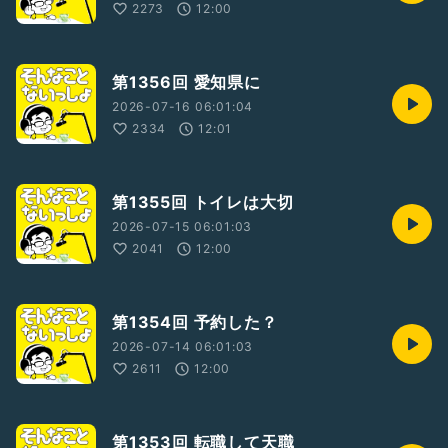
2273
12:00
第1356回 愛知県に
2026-07-16 06:01:04
2334
12:01
第1355回 トイレは大切
2026-07-15 06:01:03
2041
12:00
第1354回 予約した？
2026-07-14 06:01:03
2611
12:00
第1353回 転職して天職