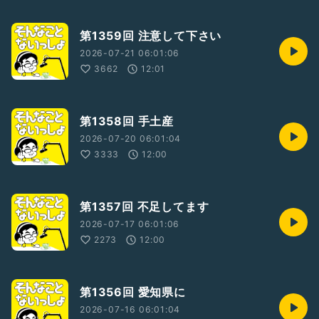
第1359回 注意して下さい
2026-07-21 06:01:06
3662
12:01
第1358回 手土産
2026-07-20 06:01:04
3333
12:00
第1357回 不足してます
2026-07-17 06:01:06
2273
12:00
第1356回 愛知県に
2026-07-16 06:01:04