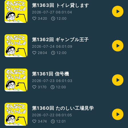
第1363回 トイレ貸します
2026-07-27 06:01:04
3420
12:00
第1362回 ギャンブル王子
2026-07-24 06:01:09
2804
12:00
第1361回 信号機
2026-07-23 06:01:03
3170
12:00
第1360回 たのしい工場見学
2026-07-22 06:01:05
3474
12:01