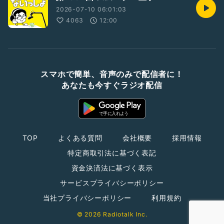
2026-07-10 06:01:03
4063
12:00
スマホで簡単、音声のみで配信者に！
あなたも今すぐラジオ配信
TOP
よくある質問
会社概要
採用情報
特定商取引法に基づく表記
資金決済法に基づく表示
サービスプライバシーポリシー
当社プライバシーポリシー
利用規約
© 2026 Radiotalk Inc.