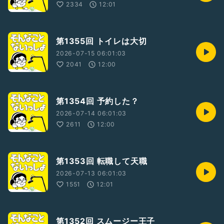
2334
12:01
第1355回 トイレは大切
2026-07-15 06:01:03
2041
12:00
第1354回 予約した？
2026-07-14 06:01:03
2611
12:00
第1353回 転職して天職
2026-07-13 06:01:03
1551
12:01
第1352回 スムージー王子