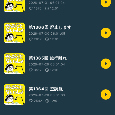
2026-07-31 06:01:04
1570
12:01
第1366回 廃止します
2026-07-30 06:01:05
2817
12:01
第1365回 旅行離れ
2026-07-29 06:01:04
3517
12:01
第1364回 空調服
2026-07-28 06:01:03
2542
12:01