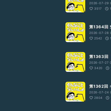
2026-07-29 
3517
第1364回
2026-07-28 
2542
第1363回
2026-07-27 
3420
V?ref_=wl_share
第1362回
2026-07-24 
2804