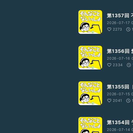
第1357回
2026-07-17 
2273
第1356回
2026-07-16 
2334
第1355回
2026-07-15 
2041
第1354回
2026-07-14 