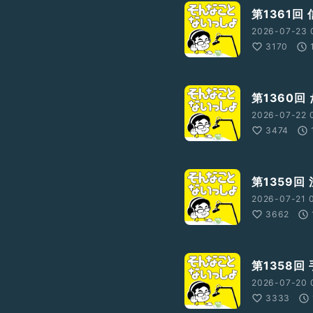
第1361回
2026-07-23 
3170
第1360回
2026-07-22 
3474
第1359回
2026-07-21 
3662
第1358回
2026-07-20 
3333