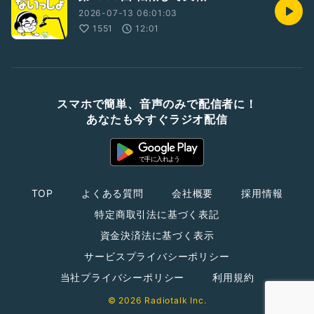
2026-07-13 06:01:03
1551
12:01
スマホで簡単、音声のみで配信者に！
あなたも今すぐラジオ配信
TOP
よくある質問
会社概要
採用情報
特定商取引法に基づく表記
資金決済法に基づく表示
サービスプライバシーポリシー
当社プライバシーポリシー
利用規約
© 2026 Radiotalk Inc.