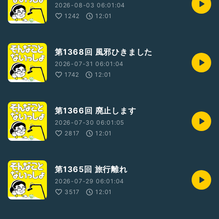
2026-08-03 06:01:04
1242
12:01
第1368回 風邪ひきました
2026-07-31 06:01:04
1742
12:01
第1366回 廃止します
2026-07-30 06:01:05
2817
12:01
第1365回 旅行離れ
2026-07-29 06:01:04
3517
12:01