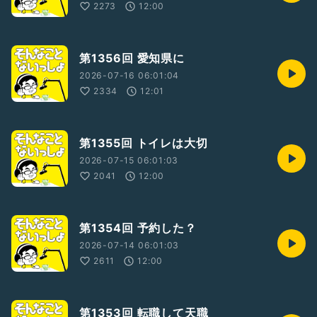
2273
12:00
第1356回 愛知県に
2026-07-16 06:01:04
2334
12:01
第1355回 トイレは大切
2026-07-15 06:01:03
2041
12:00
第1354回 予約した？
2026-07-14 06:01:03
2611
12:00
第1353回 転職して天職