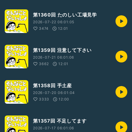
第1360回 たのしい工場見学
2026-07-22 06:01:05
3474
12:01
第1359回 注意して下さい
2026-07-21 06:01:06
3662
12:01
第1358回 手土産
2026-07-20 06:01:04
3333
12:00
第1357回 不足してます
2026-07-17 06:01:06