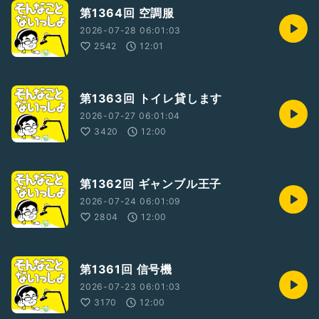
第1364回 空調服
2026-07-28 06:01:03
2542
12:01
第1363回 トイレ貸します
2026-07-27 06:01:04
3420
12:00
第1362回 ギャンブル王子
2026-07-24 06:01:09
2804
12:00
第1361回 信号機
2026-07-23 06:01:03
3170
12:00