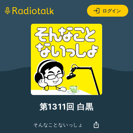
ログイン
第1311回 白黒
そんなことないっしょ