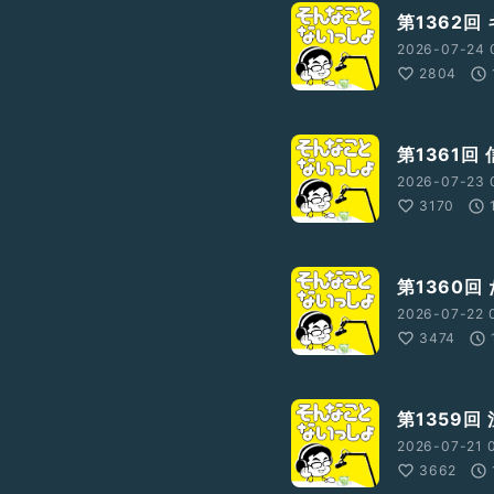
第1362回
2026-07-24 
2804
第1361回
2026-07-23 
3170
第1360回
2026-07-22 
3474
第1359回
2026-07-21 
3662