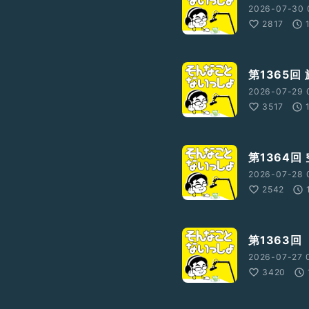
2026-07-30 
2817
第1365回
2026-07-29 
3517
第1364回
2026-07-28 
2542
第1363回
2026-07-27 
3420