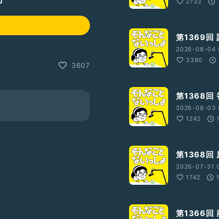
2733
第1369回
2026-08-04 
3390
3607
第1368回
2026-08-03 
1242
第1368回
2026-07-31 
1742
第1366回