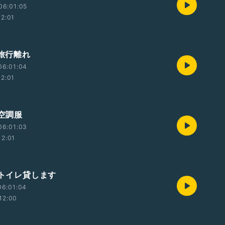
06:01:05
12:01
 旅行離れ
06:01:04
12:01
 空調服
06:01:03
12:01
 トイレ貸します
06:01:04
12:00