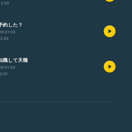
12:00
 予約した？
06:01:03
12:00
 転職して天職
06:01:03
12:01