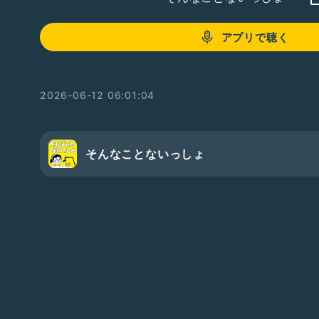
アプリで聴く
2026-06-12 06:01:04
そんなことないっしょ