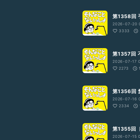
第1358回
2026-07-20 
3333
第1357回
2026-07-17 
2273
第1356回
2026-07-16 
2334
第1355回
2026-07-15 