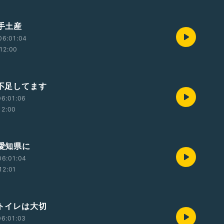
 手土産
06:01:04
12:00
 不足してます
06:01:06
12:00
 愛知県に
06:01:04
12:01
 トイレは大切
06:01:03