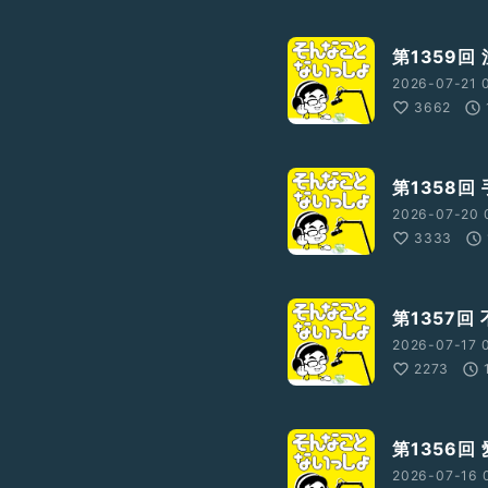
第1359回
2026-07-21 
3662
第1358回
2026-07-20 
3333
第1357回
2026-07-17 
2273
第1356回
2026-07-16 