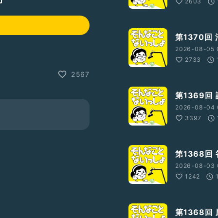
2603
第1370回
2026-08-05 
2733
2567
第1369回
2026-08-04 
3397
第1368回
2026-08-03 
1242
第1368回