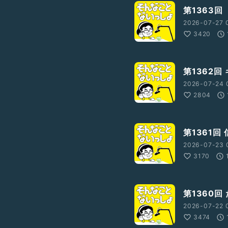
第1363回
2026-07-27 
3420
第1362回
2026-07-24 
2804
第1361回
2026-07-23 
3170
第1360回
2026-07-22 
3474