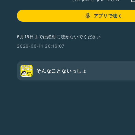
アプリで聴く
6月15日までは絶対に聴かないでください
2026-06-11 20:16:07
そんなことないっしょ