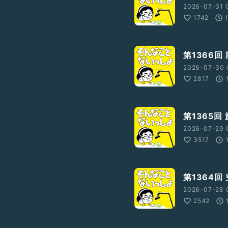
2026-07-31 
1742
第1366回
2026-07-30 
2817
第1365回
2026-07-29 
3517
第1364回
2026-07-28 
2542