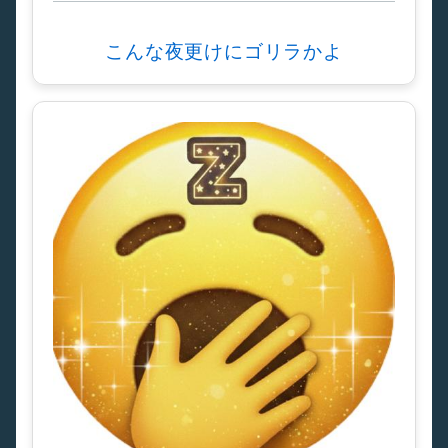
こんな夜更けにゴリラかよ