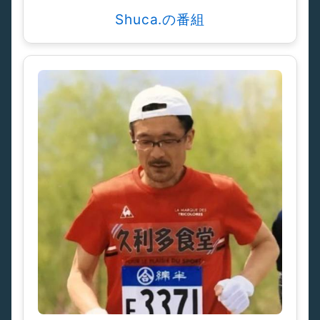
Shuca.の番組