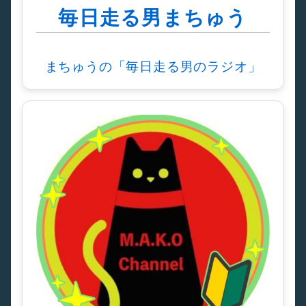
毎日走る男まちゅう
まちゅうの「毎日走る男のラジオ」