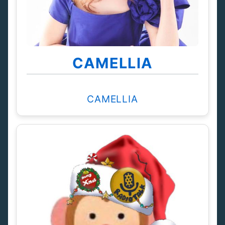
CAMELLIA
CAMELLIA