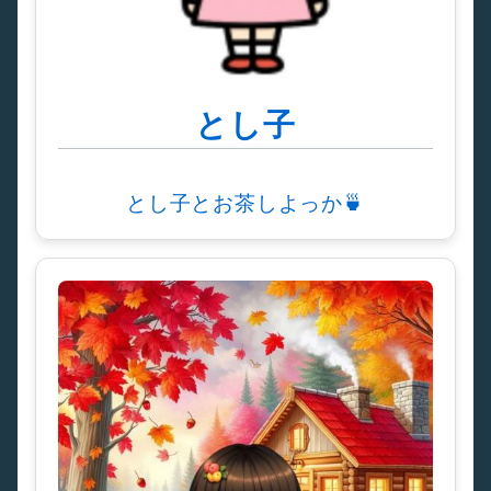
とし子
とし子とお茶しよっか🍵