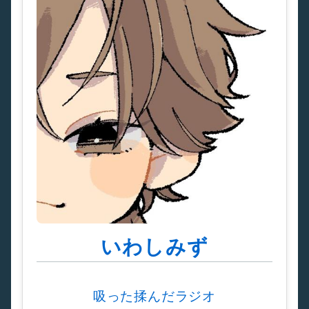
いわしみず
吸った揉んだラジオ