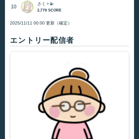
エントリー配信者