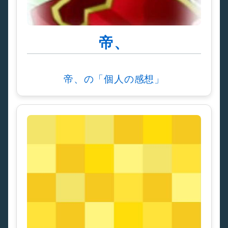
帝、
帝、の「個人の感想」