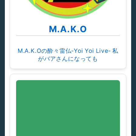
M.A.K.O
M.A.K.Oの酔々雷仏‐Yoi Yoi Live‐ 私
がバアさんになっても