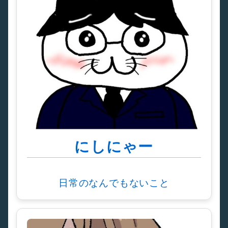
にしにゃー
日常のなんでもないこと