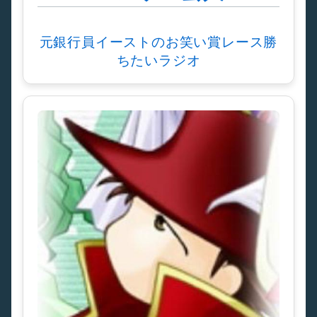
元銀行員イーストのお笑い賞レース勝
ちたいラジオ