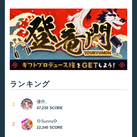
ランキング