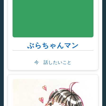
ぶらちゃんマン
今 話したいこと