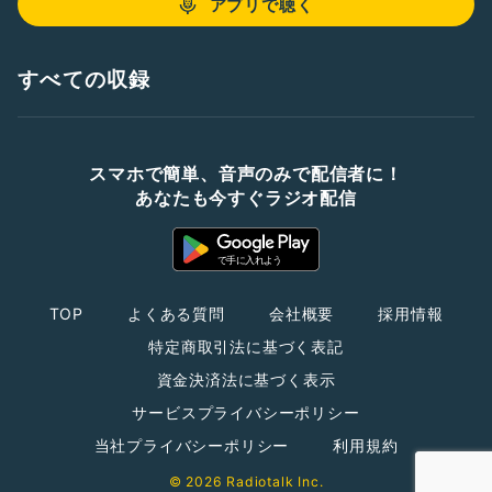
アプリで聴く
すべての収録
スマホで簡単、音声のみで配信者に！
あなたも今すぐラジオ配信
TOP
よくある質問
会社概要
採用情報
特定商取引法に基づく表記
資金決済法に基づく表示
サービスプライバシーポリシー
当社プライバシーポリシー
利用規約
© 2026 Radiotalk Inc.