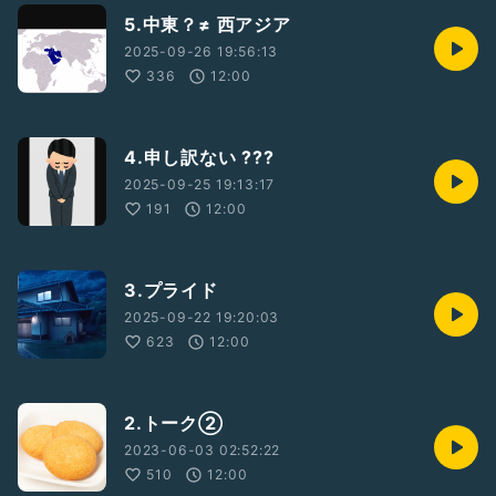
5.中東？≠ 西アジア
2025-09-26 19:56:13
336
12:00
4.申し訳ない ???
2025-09-25 19:13:17
191
12:00
3.プライド
2025-09-22 19:20:03
623
12:00
2.トーク②
2023-06-03 02:52:22
510
12:00