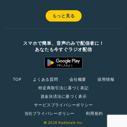
もっと見る
スマホで簡単、音声のみで配信者に！
あなたも今すぐラジオ配信
TOP
よくある質問
会社概要
採用情報
特定商取引法に基づく表記
資金決済法に基づく表示
サービスプライバシーポリシー
当社プライバシーポリシー
利用規約
© 2026 Radiotalk Inc.