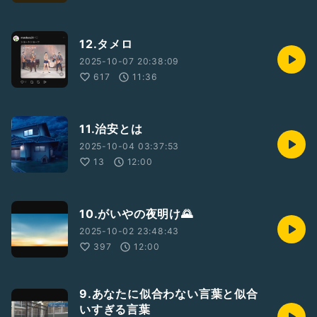
12.タメロ
2025-10-07 20:38:09
617
11:36
11.治安とは
2025-10-04 03:37:53
13
12:00
10.がいやの夜明け🌄
2025-10-02 23:48:43
397
12:00
9.あなたに似合わない言葉と似合
いすぎる言葉