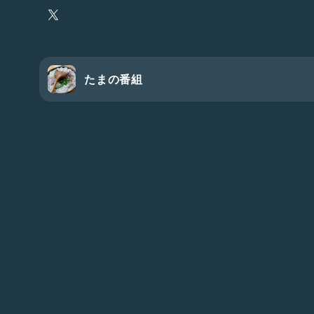
たまの番組