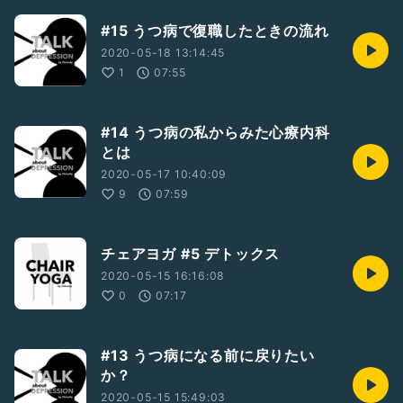
#15 うつ病で復職したときの流れ
2020-05-18 13:14:45
1
07:55
#14 うつ病の私からみた心療内科
とは
2020-05-17 10:40:09
9
07:59
チェアヨガ #5 デトックス
2020-05-15 16:16:08
0
07:17
#13 うつ病になる前に戻りたい
か？
2020-05-15 15:49:03