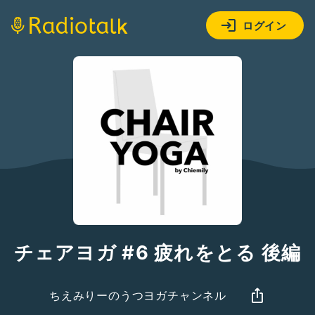
ログイン
チェアヨガ #6 疲れをとる 後編
ちえみりーのうつヨガチャンネル