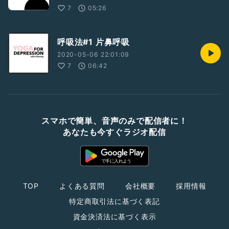
7
05:26
呼吸法#1 片鼻呼吸
2020-05-06 22:01:09
7
06:42
スマホで簡単、音声のみで配信者に！
あなたも今すぐラジオ配信
TOP
よくある質問
会社概要
採用情報
特定商取引法に基づく表記
資金決済法に基づく表示