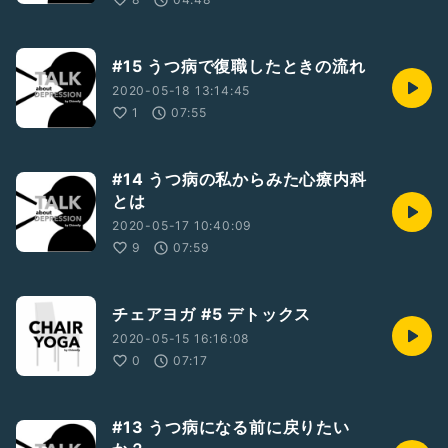
#15 うつ病で復職したときの流れ
2020-05-18 13:14:45
1
07:55
#14 うつ病の私からみた心療内科
とは
2020-05-17 10:40:09
9
07:59
チェアヨガ #5 デトックス
2020-05-15 16:16:08
0
07:17
#13 うつ病になる前に戻りたい