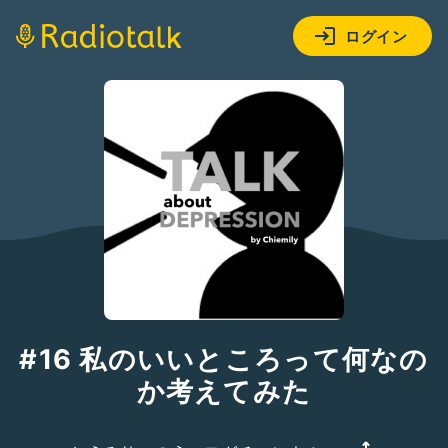
ログイン
#16 私のいいところって何なの
か考えてみた