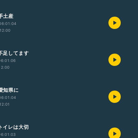
 手土産
06:01:04
12:00
 不足してます
06:01:06
12:00
 愛知県に
06:01:04
12:01
 トイレは大切
06:01:03