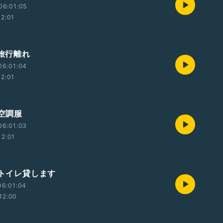
06:01:05
12:01
 旅行離れ
06:01:04
12:01
 空調服
06:01:03
12:01
 トイレ貸します
06:01:04
12:00