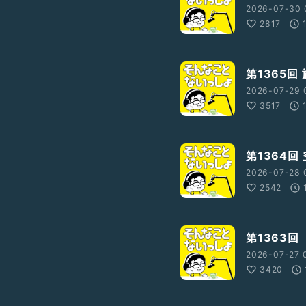
2026-07-30 
2817
第1365回
2026-07-29 
3517
第1364回
2026-07-28 
2542
第1363回
2026-07-27 
3420