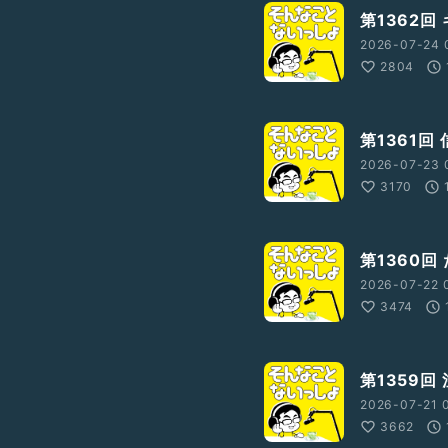
第1362回
2026-07-24 
2804
第1361回
2026-07-23 
3170
第1360回
2026-07-22 
3474
第1359回
2026-07-21 
3662