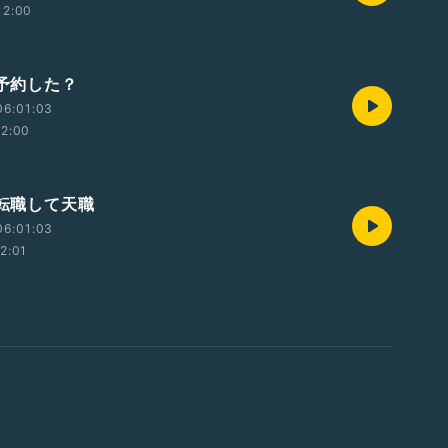
12:00
 予約した？
06:01:03
12:00
 転職して天職
06:01:03
12:01