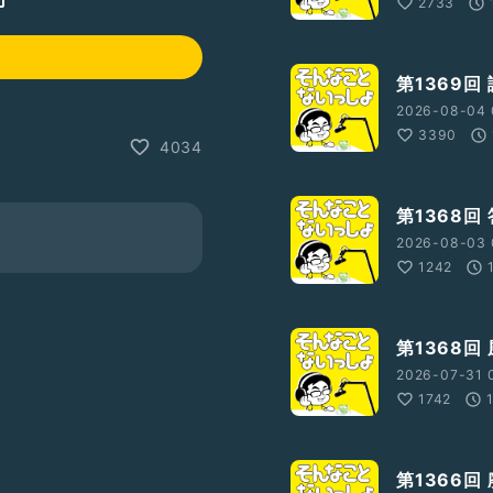
2733
第1369回
2026-08-04 
3390
4034
第1368回
2026-08-03 
1242
第1368回
2026-07-31 
1742
第1366回