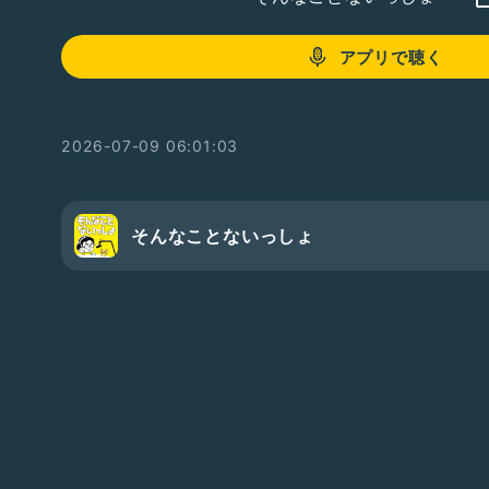
アプリで聴く
2026-07-09 06:01:03
そんなことないっしょ