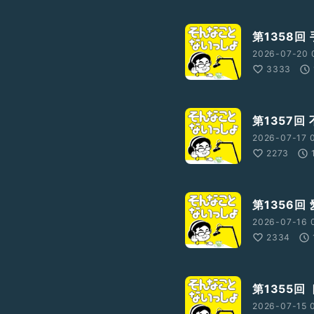
第1358回
2026-07-20 
3333
第1357回
2026-07-17 
2273
第1356回
2026-07-16 
2334
第1355回
2026-07-15 