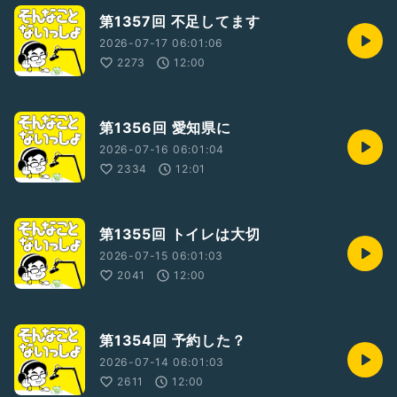
第1357回 不足してます
2026-07-17 06:01:06
2273
12:00
第1356回 愛知県に
2026-07-16 06:01:04
2334
12:01
第1355回 トイレは大切
2026-07-15 06:01:03
2041
12:00
第1354回 予約した？
2026-07-14 06:01:03
2611
12:00