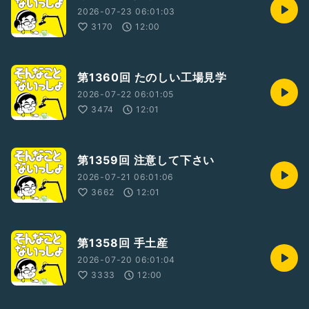
2026-07-23 06:01:03
3170
12:00
第1360回 たのしい工場見学
2026-07-22 06:01:05
3474
12:01
第1359回 注意して下さい
2026-07-21 06:01:06
3662
12:01
第1358回 手土産
2026-07-20 06:01:04
3333
12:00