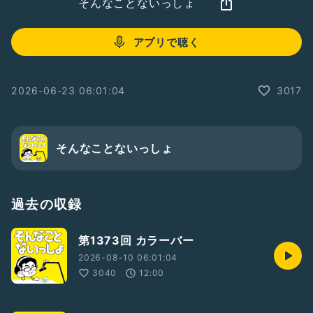
そんなことないっしょ
アプリで聴く
2026-06-23 06:01:04
3017
そんなことないっしょ
過去の収録
第1373回 カラーバー
2026-08-10 06:01:04
3040
12:00