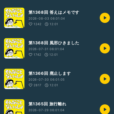
第1368回 答えはメモです
2026-08-03 06:01:04
1242
12:01
第1368回 風邪ひきました
2026-07-31 06:01:04
1742
12:01
第1366回 廃止します
2026-07-30 06:01:05
2817
12:01
第1365回 旅行離れ
2026-07-29 06:01:04