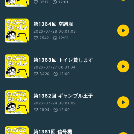
3517
12:01
第1364回 空調服
2026-07-28 06:01:03
2542
12:01
第1363回 トイレ貸します
2026-07-27 06:01:04
3420
12:00
第1362回 ギャンブル王子
2026-07-24 06:01:09
2804
12:00
第1361回 信号機