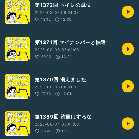
第1372回 トイレの単位
2026-08-07 06:01:03
1332
12:00
第1371回 マイナンバーと抽選
2026-08-06 06:01:05
2603
12:01
第1370回 消えました
2026-08-05 06:01:06
2733
12:01
第1369回 読書はするな
2026-08-04 06:01:06
3397
12:01