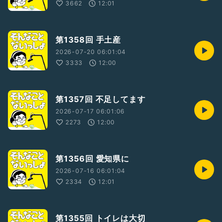
3662
12:01
第1358回 手土産
2026-07-20 06:01:04
3333
12:00
第1357回 不足してます
2026-07-17 06:01:06
2273
12:00
第1356回 愛知県に
2026-07-16 06:01:04
2334
12:01
第1355回 トイレは大切