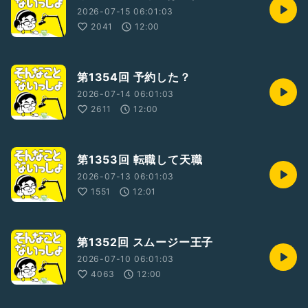
2026-07-15 06:01:03
2041
12:00
第1354回 予約した？
2026-07-14 06:01:03
2611
12:00
第1353回 転職して天職
2026-07-13 06:01:03
1551
12:01
第1352回 スムージー王子
2026-07-10 06:01:03
4063
12:00