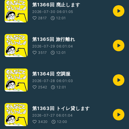
第1366回 廃止します
2026-07-30 06:01:05
2817
12:01
第1365回 旅行離れ
2026-07-29 06:01:04
3517
12:01
第1364回 空調服
2026-07-28 06:01:03
2542
12:01
第1363回 トイレ貸します
2026-07-27 06:01:04
3420
12:00