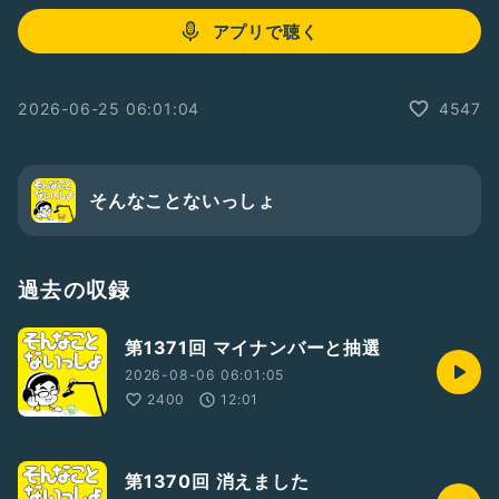
アプリで聴く
2026-06-25 06:01:04
4547
そんなことないっしょ
過去の収録
第1371回 マイナンバーと抽選
2026-08-06 06:01:05
2400
12:01
第1370回 消えました