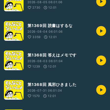
2026-08-05 06:01:06
2730
12:01
第1369回 読書はするな
2026-08-04 06:01:06
3359
12:01
第1368回 答えはメモです
2026-08-03 06:01:04
1239
12:01
第1368回 風邪ひきました
2026-07-31 06:01:04
1570
12:01