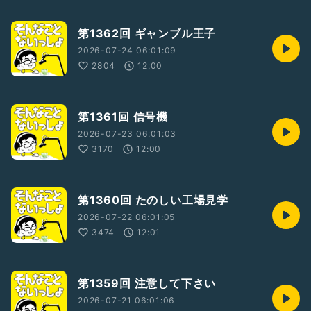
第1362回 ギャンブル王子
2026-07-24 06:01:09
2804
12:00
第1361回 信号機
2026-07-23 06:01:03
3170
12:00
第1360回 たのしい工場見学
2026-07-22 06:01:05
3474
12:01
第1359回 注意して下さい
2026-07-21 06:01:06