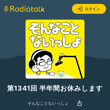
ログイン
第1341回 半年間お休みします
そんなことないっしょ