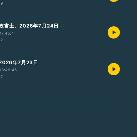
59
政書士、2026年7月24日
07:45:41
42
026年7月23日
08:49:46
27