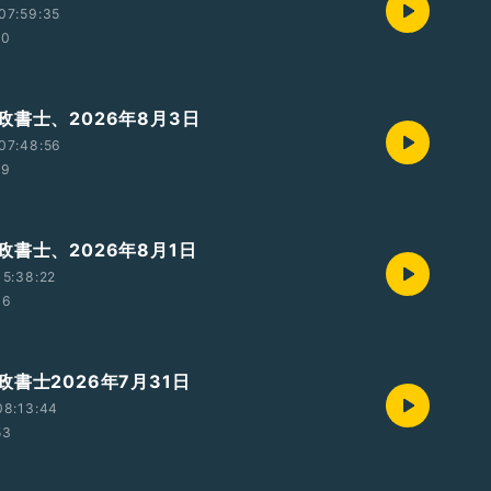
07:59:35
10
政書士、2026年8月3日
07:48:56
19
政書士、2026年8月1日
5:38:22
06
書士2026年7月31日
08:13:44
53