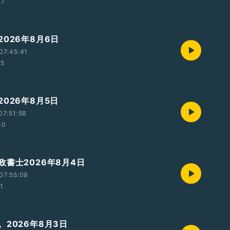
37
026年8月6日
07:45:41
15
026年8月5日
07:51:58
40
政書士2026年8月4日
07:55:09
11
。2026年8月3日