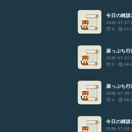
今日の雑談2
2026-07-27 
0
07:
崖っぷち行政
2026-07-27 
0
06:
崖っぷち行政
2026-07-26 
0
06:
今日の雑談2
2026-07-24 