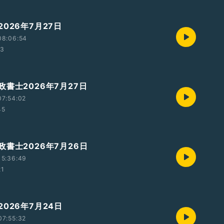
026年7月27日
08:06:54
13
書士2026年7月27日
07:54:02
45
書士2026年7月26日
15:36:49
21
026年7月24日
07:55:32