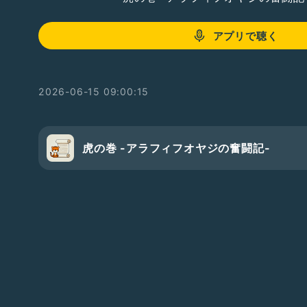
アプリで聴く
2026-06-15 09:00:15
虎の巻 -アラフィフオヤジの奮闘記-