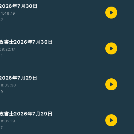
026年7月30日
1:46:19
47
政書士2026年7月30日
09:22:17
01
026年7月29日
18:33:30
29
書士2026年7月29日
8:02:19
07