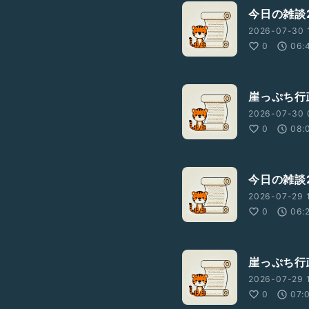
今日の雑談2
2026-07-30 1
0
06:
崖っぷち行
2026-07-30 
0
08:
今日の雑談2
2026-07-29 
0
06:
崖っぷち行政
2026-07-29 1
0
07: