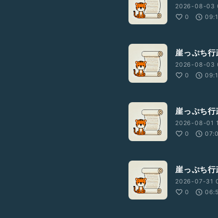
2026-08-03 
0
09:
崖っぷち行
2026-08-03 
0
09:
崖っぷち行
2026-08-01 1
0
07:
崖っぷち行政
2026-07-31 
0
06: