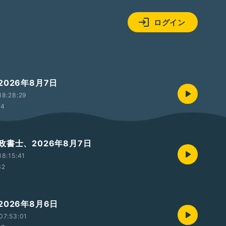
ログイン
026年8月7日
18:28:29
24
政書士、2026年8月7日
8:15:41
32
026年8月6日
07:53:01