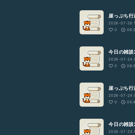
崖っぷち行政
2026-07-26 
0
06:
今日の雑談2
2026-07-24 
0
08:
崖っぷち行
2026-07-24 
0
05:
今日の雑談2
2026-07-23 