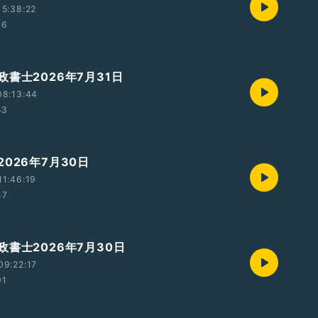
5:38:22
06
書士2026年7月31日
08:13:44
53
026年7月30日
1:46:19
47
政書士2026年7月30日
09:22:17
01