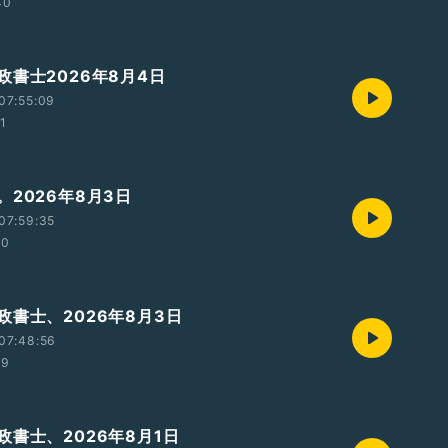
40
政書士2026年8月4日
07:55:09
11
。2026年8月3日
07:59:35
10
政書士、2026年8月3日
07:48:56
19
政書士、2026年8月1日