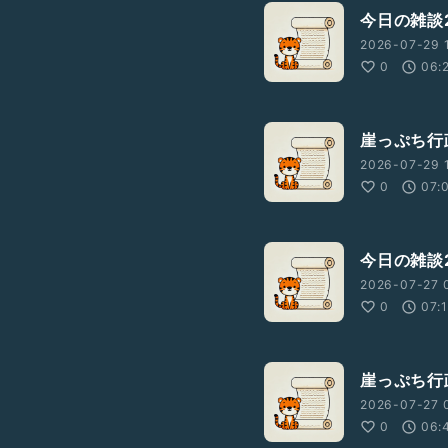
今日の雑談2
2026-07-29 
0
06:
崖っぷち行政
2026-07-29 1
0
07:
今日の雑談2
2026-07-27 
0
07:
崖っぷち行政
2026-07-27 
0
06: