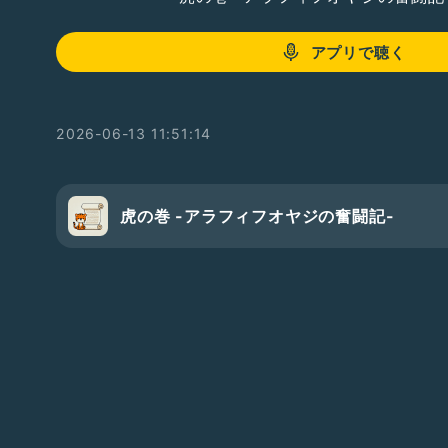
アプリで聴く
2026-06-13 11:51:14
虎の巻 -アラフィフオヤジの奮闘記-