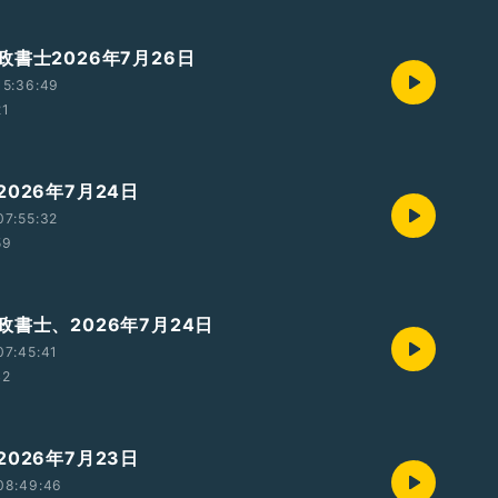
書士2026年7月26日
15:36:49
21
026年7月24日
07:55:32
59
政書士、2026年7月24日
07:45:41
42
026年7月23日
08:49:46