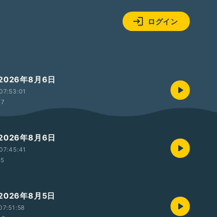
ログイン
026年8月6日
07:53:01
37
026年8月6日
07:45:41
15
026年8月5日
07:51:58