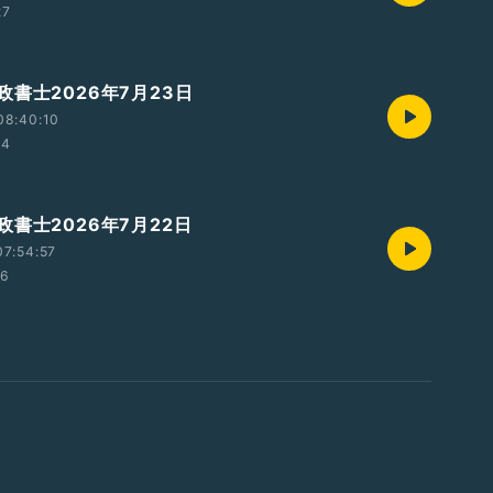
27
書士2026年7月23日
08:40:10
54
書士2026年7月22日
7:54:57
16