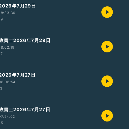
026年7月29日
18:33:30
29
書士2026年7月29日
8:02:19
07
026年7月27日
08:06:54
13
書士2026年7月27日
07:54:02
45