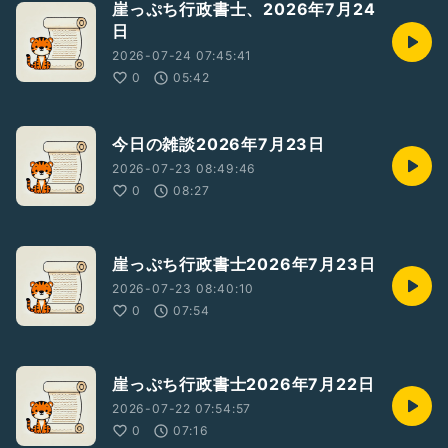
崖っぷち行政書士、2026年7月24
日
2026-07-24 07:45:41
0
05:42
今日の雑談2026年7月23日
2026-07-23 08:49:46
0
08:27
崖っぷち行政書士2026年7月23日
2026-07-23 08:40:10
0
07:54
崖っぷち行政書士2026年7月22日
2026-07-22 07:54:57
0
07:16