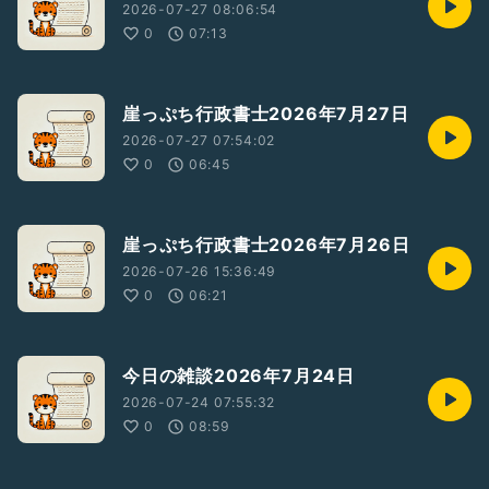
2026-07-27 08:06:54
0
07:13
崖っぷち行政書士2026年7月27日
2026-07-27 07:54:02
0
06:45
崖っぷち行政書士2026年7月26日
2026-07-26 15:36:49
0
06:21
今日の雑談2026年7月24日
2026-07-24 07:55:32
0
08:59