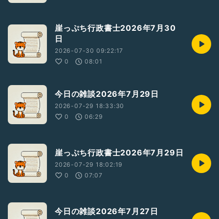
崖っぷち行政書士2026年7月30
日
2026-07-30 09:22:17
0
08:01
今日の雑談2026年7月29日
2026-07-29 18:33:30
0
06:29
崖っぷち行政書士2026年7月29日
2026-07-29 18:02:19
0
07:07
今日の雑談2026年7月27日