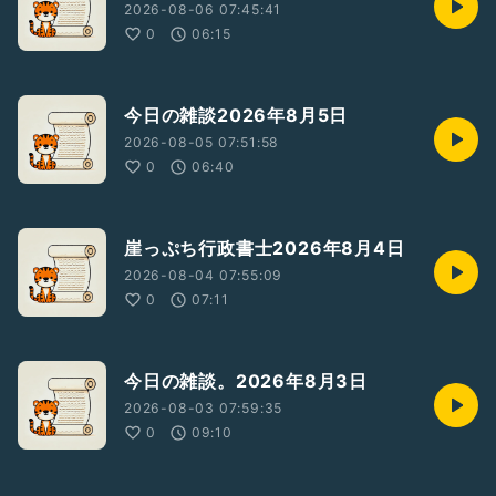
2026-08-06 07:45:41
0
06:15
今日の雑談2026年8月5日
2026-08-05 07:51:58
0
06:40
崖っぷち行政書士2026年8月4日
2026-08-04 07:55:09
0
07:11
今日の雑談。2026年8月3日
2026-08-03 07:59:35
0
09:10