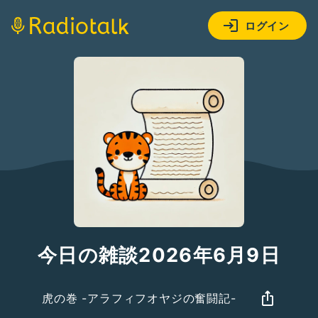
ログイン
今日の雑談2026年6月9日
虎の巻 -アラフィフオヤジの奮闘記-