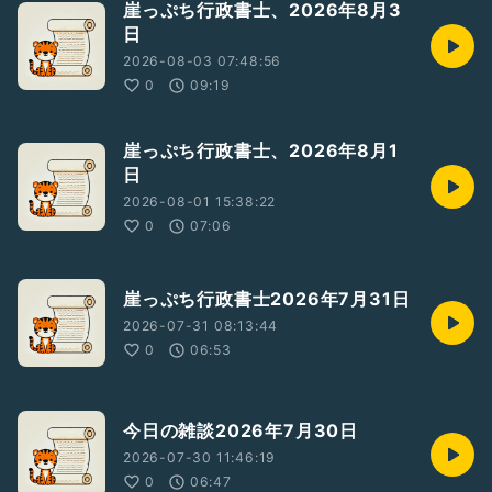
崖っぷち行政書士、2026年8月3
日
2026-08-03 07:48:56
0
09:19
崖っぷち行政書士、2026年8月1
日
2026-08-01 15:38:22
0
07:06
崖っぷち行政書士2026年7月31日
2026-07-31 08:13:44
0
06:53
今日の雑談2026年7月30日
2026-07-30 11:46:19
0
06:47