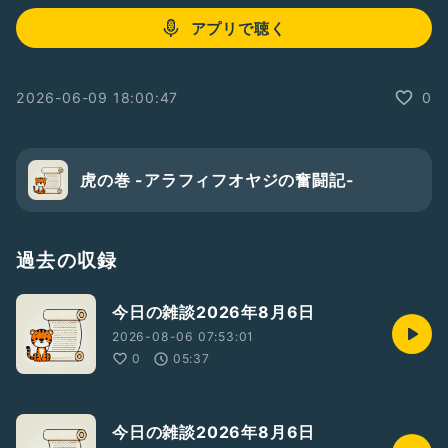
アプリで聴く
2026-06-09 18:00:47
0
虎の巻 -アラフィフオヤジの奮闘記-
過去の収録
今日の雑談2026年8月6日
2026-08-06 07:53:01
0
05:37
今日の雑談2026年8月6日