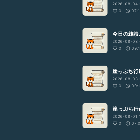
2026-08-04 
0
07:
今日の雑談
2026-08-03 
0
09:
崖っぷち行
2026-08-03 
0
09:
崖っぷち行
2026-08-01 1
0
07: