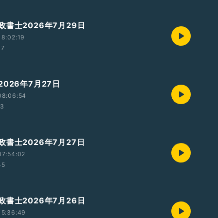
書士2026年7月29日
8:02:19
07
026年7月27日
08:06:54
13
書士2026年7月27日
07:54:02
45
書士2026年7月26日
15:36:49