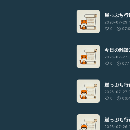
崖っぷち行政
2026-07-29 1
0
07:
今日の雑談2
2026-07-27 
0
07:
崖っぷち行政
2026-07-27 
0
06:
崖っぷち行政
2026-07-26 