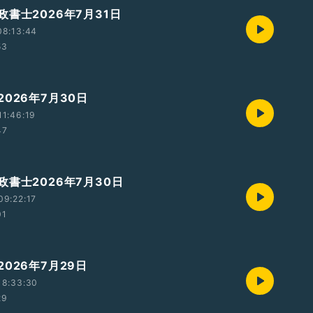
書士2026年7月31日
08:13:44
53
026年7月30日
1:46:19
47
政書士2026年7月30日
09:22:17
01
026年7月29日
18:33:30
29