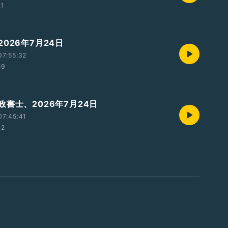
21
026年7月24日
07:55:32
59
政書士、2026年7月24日
07:45:41
42