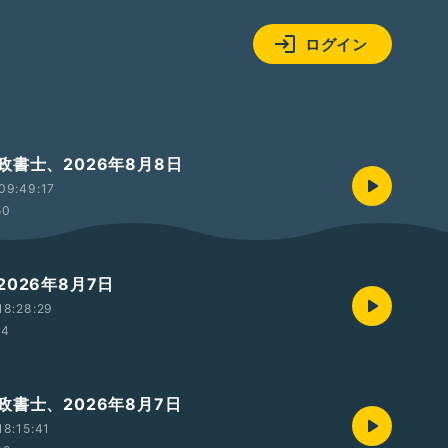
ログイン
政書士、2026年8月8日
09:49:17
50
026年8月7日
18:28:29
24
政書士、2026年8月7日
8:15:41