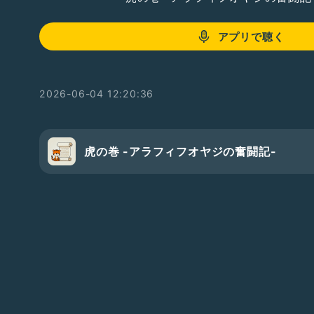
アプリで聴く
2026-06-04 12:20:36
虎の巻 -アラフィフオヤジの奮闘記-