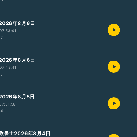
32
026年8月6日
07:53:01
37
026年8月6日
07:45:41
15
026年8月5日
07:51:58
40
政書士2026年8月4日