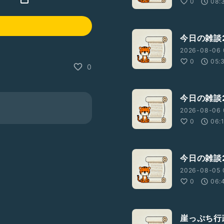
0
08:
今日の雑談2
2026-08-06 
0
05:
0
今日の雑談2
2026-08-06 
0
06:
今日の雑談2
2026-08-05 
0
06:
崖っぷち行