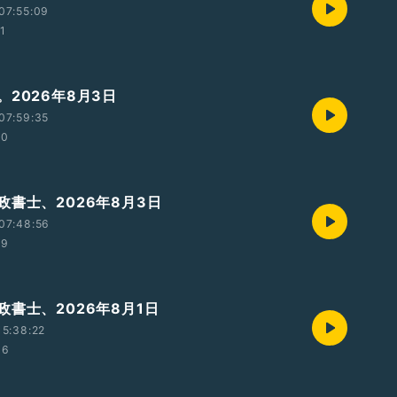
07:55:09
11
。2026年8月3日
07:59:35
10
政書士、2026年8月3日
07:48:56
19
政書士、2026年8月1日
5:38:22
06