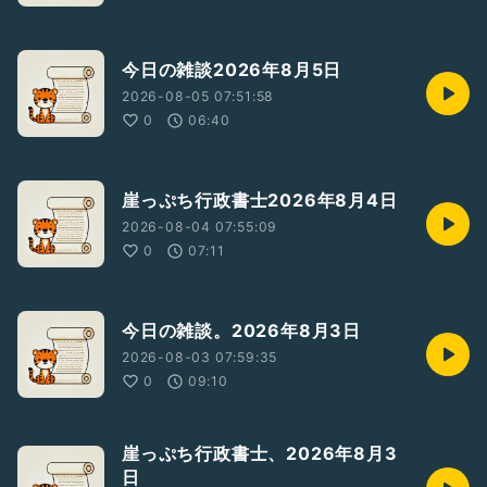
今日の雑談2026年8月5日
2026-08-05 07:51:58
0
06:40
崖っぷち行政書士2026年8月4日
2026-08-04 07:55:09
0
07:11
今日の雑談。2026年8月3日
2026-08-03 07:59:35
0
09:10
崖っぷち行政書士、2026年8月3
日