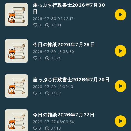
崖っぷち行政書士2026年7月30
日
2026-07-30 09:22:17
0
08:01
今日の雑談2026年7月29日
2026-07-29 18:33:30
0
06:29
崖っぷち行政書士2026年7月29日
2026-07-29 18:02:19
0
07:07
今日の雑談2026年7月27日
2026-07-27 08:06:54
0
07:13