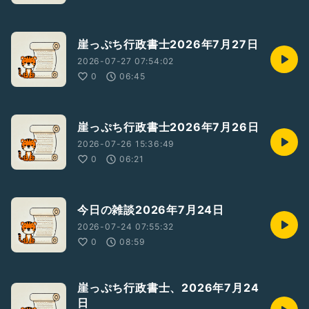
崖っぷち行政書士2026年7月27日
2026-07-27 07:54:02
0
06:45
崖っぷち行政書士2026年7月26日
2026-07-26 15:36:49
0
06:21
今日の雑談2026年7月24日
2026-07-24 07:55:32
0
08:59
崖っぷち行政書士、2026年7月24
日