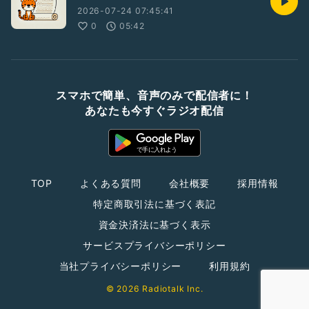
2026-07-24 07:45:41
0
05:42
スマホで簡単、音声のみで配信者に！
あなたも今すぐラジオ配信
TOP
よくある質問
会社概要
採用情報
特定商取引法に基づく表記
資金決済法に基づく表示
サービスプライバシーポリシー
当社プライバシーポリシー
利用規約
© 2026 Radiotalk Inc.