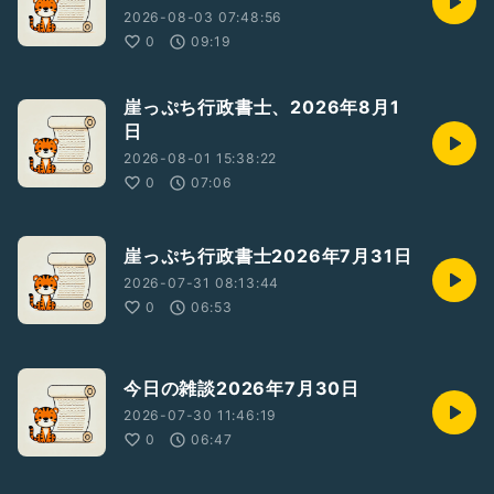
2026-08-03 07:48:56
0
09:19
崖っぷち行政書士、2026年8月1
日
2026-08-01 15:38:22
0
07:06
崖っぷち行政書士2026年7月31日
2026-07-31 08:13:44
0
06:53
今日の雑談2026年7月30日
2026-07-30 11:46:19
0
06:47