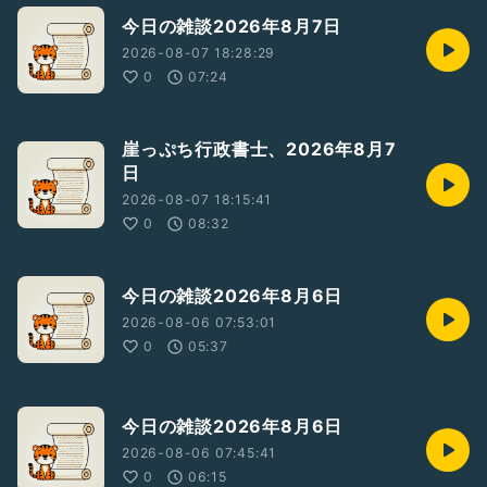
今日の雑談2026年8月7日
2026-08-07 18:28:29
0
07:24
崖っぷち行政書士、2026年8月7
日
2026-08-07 18:15:41
0
08:32
今日の雑談2026年8月6日
2026-08-06 07:53:01
0
05:37
今日の雑談2026年8月6日
2026-08-06 07:45:41
0
06:15