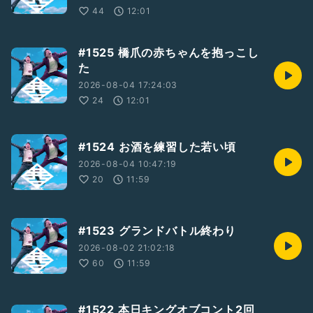
44
12:01
#1525 橋爪の赤ちゃんを抱っこし
た
2026-08-04 17:24:03
24
12:01
#1524 お酒を練習した若い頃
2026-08-04 10:47:19
20
11:59
#1523 グランドバトル終わり
2026-08-02 21:02:18
60
11:59
#1522 本日キングオブコント2回