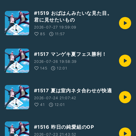
#1519 おばはんみたいな見た目。
君に見せたいもの
2026-07-27 19:59:09
85
11:57
#1517 マンゲキ夏フェス勝利！
2026-07-26 19:58:39
145
12:01
#1517 夏は室内ネタ合わせが快適
2026-07-24 21:07:42
41
12:01
#1516 昨日の純愛組のOP
2026-07-23 21:43:52