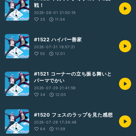
戦！
2026-08-01 21:50:19
35
11:54
#1522 ハイパー善家
2026-07-31 19:57:21
50
12:01
#1521 コーナーの立ち振る舞いと
パーマでかい
2026-07-29 21:41:59
34
12:00
#1520 フェスのラップを見た感想
2026-07-28 17:39:48
64
11:59