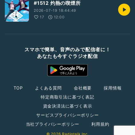
#1512 灼熱の喫煙所
2026-07-19 18:44:49
17
12:00
スマホで簡単、音声のみで配信者に！
あなたも今すぐラジオ配信
TOP
よくある質問
会社概要
採用情報
特定商取引法に基づく表記
資金決済法に基づく表示
サービスプライバシーポリシー
当社プライバシーポリシー
利用規約
© 2026 Radiotalk Inc.