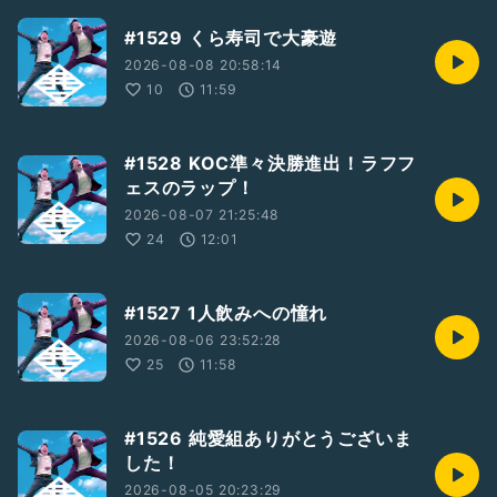
#1529 くら寿司で大豪遊
2026-08-08 20:58:14
10
11:59
#1528 KOC準々決勝進出！ラフフ
ェスのラップ！
2026-08-07 21:25:48
24
12:01
#1527 1人飲みへの憧れ
2026-08-06 23:52:28
25
11:58
#1526 純愛組ありがとうございま
した！
2026-08-05 20:23:29