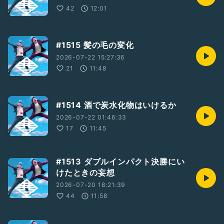
42
12:01
#1515 髪の毛の変化
2026-07-22 15:27:36
21
11:48
#1514 酒で炭水化物はいけるか
2026-07-22 01:46:33
17
11:45
#1513 ダブルインパクト決勝にい
けたときの妄想
2026-07-20 18:21:39
44
11:58