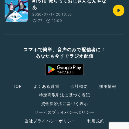
#1510 俺らっておじさんなんやな
あ
2026-07-17 20:13:56
77
12:00
スマホで簡単、音声のみで配信者に！
あなたも今すぐラジオ配信
TOP
よくある質問
会社概要
採用情報
特定商取引法に基づく表記
資金決済法に基づく表示
サービスプライバシーポリシー
当社プライバシーポリシー
利用規約