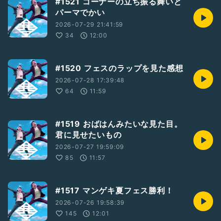
#1521 コーナーの立ち振る舞いと
パーマでかい
2026-07-29 21:41:59
34
12:00
#1520 フェスのラップを見た感想
2026-07-28 17:39:48
64
11:59
#1519 おばはんみたいな見た目。
君に見せたいもの
2026-07-27 19:59:09
85
11:57
#1517 マンゲキ夏フェス勝利！
2026-07-26 19:58:39
145
12:01