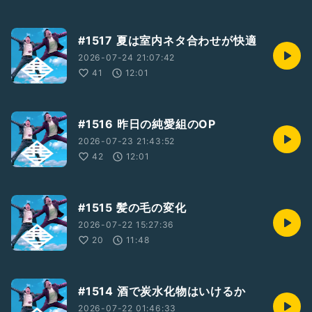
#1517 夏は室内ネタ合わせが快適
2026-07-24 21:07:42
41
12:01
#1516 昨日の純愛組のOP
2026-07-23 21:43:52
42
12:01
#1515 髪の毛の変化
2026-07-22 15:27:36
20
11:48
#1514 酒で炭水化物はいけるか
2026-07-22 01:46:33