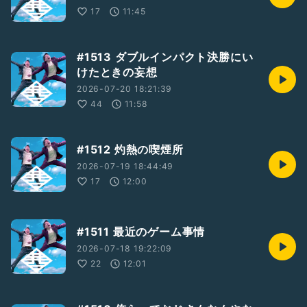
17
11:45
#1513 ダブルインパクト決勝にい
けたときの妄想
2026-07-20 18:21:39
44
11:58
#1512 灼熱の喫煙所
2026-07-19 18:44:49
17
12:00
#1511 最近のゲーム事情
2026-07-18 19:22:09
22
12:01