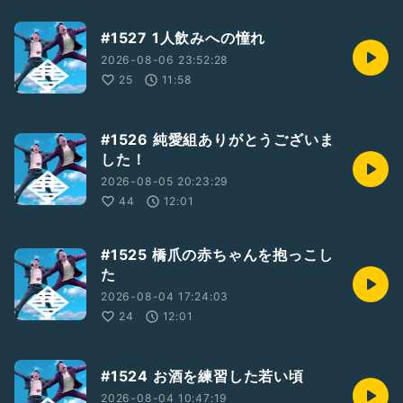
#1527 1人飲みへの憧れ
2026-08-06 23:52:28
25
11:58
#1526 純愛組ありがとうございま
した！
2026-08-05 20:23:29
44
12:01
#1525 橋爪の赤ちゃんを抱っこし
た
2026-08-04 17:24:03
24
12:01
#1524 お酒を練習した若い頃
2026-08-04 10:47:19