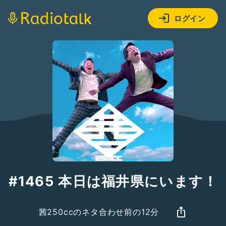
ログイン
#1465 本日は福井県にいます！
茜250ccのネタ合わせ前の12分