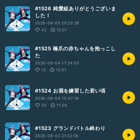
#1526 純愛組ありがとうございま
した！
2026-08-05 20:23:29
42
12:01
#1525 橋爪の赤ちゃんを抱っこし
た
2026-08-04 17:24:03
15
12:01
#1524 お酒を練習した若い頃
2026-08-04 10:47:19
20
11:59
#1523 グランドバトル終わり
2026-08-02 21:02:18