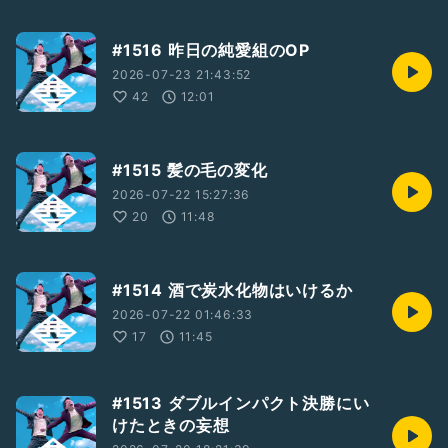
#1516 昨日の純愛組のOP
2026-07-23 21:43:52
42
12:01
#1515 髪の毛の変化
2026-07-22 15:27:36
20
11:48
#1514 酒で炭水化物はいけるか
2026-07-22 01:46:33
17
11:45
#1513 ダブルインパクト決勝にい
けたときの妄想