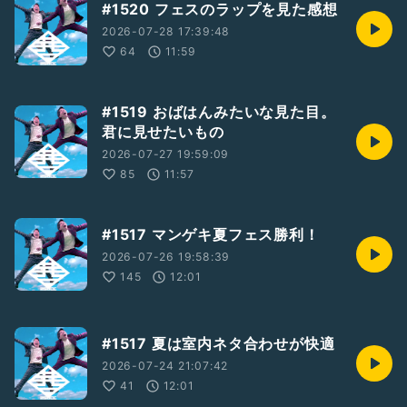
#1520 フェスのラップを見た感想
2026-07-28 17:39:48
64
11:59
#1519 おばはんみたいな見た目。
君に見せたいもの
2026-07-27 19:59:09
85
11:57
#1517 マンゲキ夏フェス勝利！
2026-07-26 19:58:39
145
12:01
#1517 夏は室内ネタ合わせが快適
2026-07-24 21:07:42
41
12:01