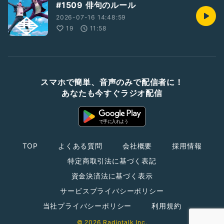
#1509 俳句のルール
2026-07-16 14:48:59
19
11:58
スマホで簡単、音声のみで配信者に！
あなたも今すぐラジオ配信
TOP
よくある質問
会社概要
採用情報
特定商取引法に基づく表記
資金決済法に基づく表示
サービスプライバシーポリシー
当社プライバシーポリシー
利用規約
© 2026 Radiotalk Inc.