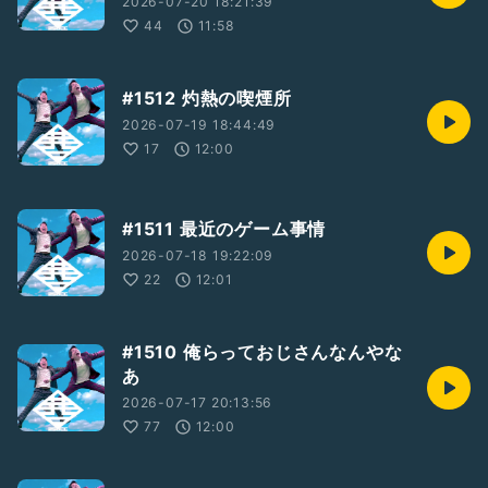
2026-07-20 18:21:39
44
11:58
#1512 灼熱の喫煙所
2026-07-19 18:44:49
17
12:00
#1511 最近のゲーム事情
2026-07-18 19:22:09
22
12:01
#1510 俺らっておじさんなんやな
あ
2026-07-17 20:13:56
77
12:00