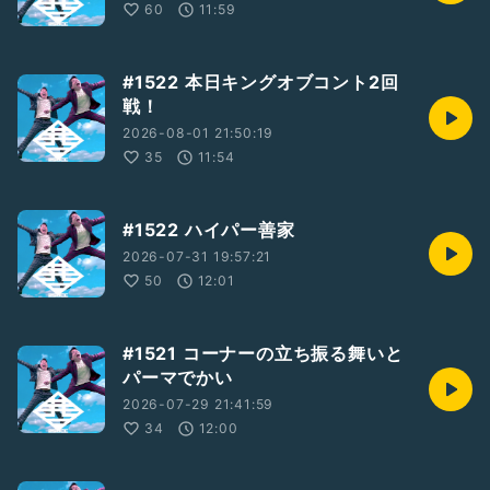
60
11:59
#1522 本日キングオブコント2回
戦！
2026-08-01 21:50:19
35
11:54
#1522 ハイパー善家
2026-07-31 19:57:21
50
12:01
#1521 コーナーの立ち振る舞いと
パーマでかい
2026-07-29 21:41:59
34
12:00