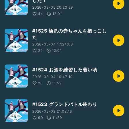
した！
2026-08-05 20:23:29
44
12:01
#1525 橋爪の赤ちゃんを抱っこし
た
2026-08-04 17:24:03
24
12:01
#1524 お酒を練習した若い頃
2026-08-04 10:47:19
20
11:59
#1523 グランドバトル終わり
2026-08-02 21:02:18
60
11:59