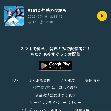
#1512 灼熱の喫煙所
2026-07-19 18:44:49
17
12:00
スマホで簡単、音声のみで配信者に！
あなたも今すぐラジオ配信
TOP
よくある質問
会社概要
採用情報
特定商取引法に基づく表記
資金決済法に基づく表示
サービスプライバシーポリシー
当社プライバシーポリシー
利用規約