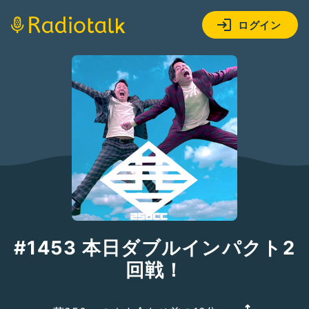
ログイン
#1453 本日ダブルインパクト2
回戦！