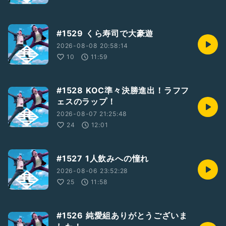
#1529 くら寿司で大豪遊
2026-08-08 20:58:14
10
11:59
#1528 KOC準々決勝進出！ラフフ
ェスのラップ！
2026-08-07 21:25:48
24
12:01
#1527 1人飲みへの憧れ
2026-08-06 23:52:28
25
11:58
#1526 純愛組ありがとうございま