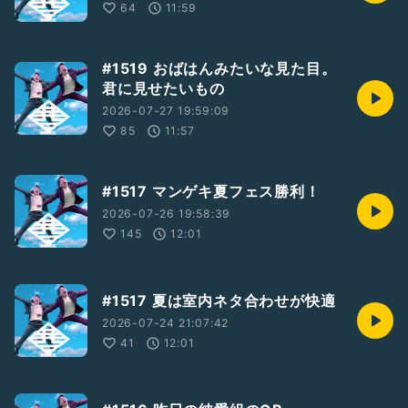
64
11:59
#1519 おばはんみたいな見た目。
君に見せたいもの
2026-07-27 19:59:09
85
11:57
#1517 マンゲキ夏フェス勝利！
2026-07-26 19:58:39
145
12:01
#1517 夏は室内ネタ合わせが快適
2026-07-24 21:07:42
41
12:01