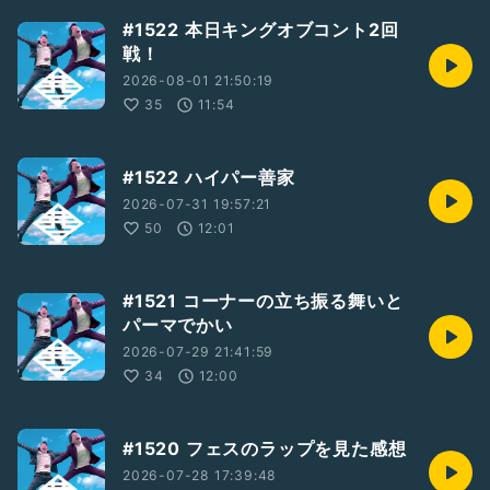
#1522 本日キングオブコント2回
戦！
2026-08-01 21:50:19
35
11:54
#1522 ハイパー善家
2026-07-31 19:57:21
50
12:01
#1521 コーナーの立ち振る舞いと
パーマでかい
2026-07-29 21:41:59
34
12:00
#1520 フェスのラップを見た感想
2026-07-28 17:39:48