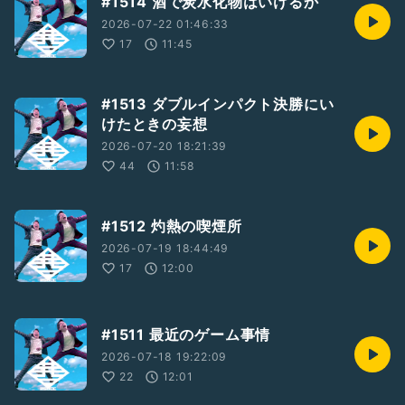
#1514 酒で炭水化物はいけるか
2026-07-22 01:46:33
17
11:45
#1513 ダブルインパクト決勝にい
けたときの妄想
2026-07-20 18:21:39
44
11:58
#1512 灼熱の喫煙所
2026-07-19 18:44:49
17
12:00
#1511 最近のゲーム事情
2026-07-18 19:22:09
22
12:01