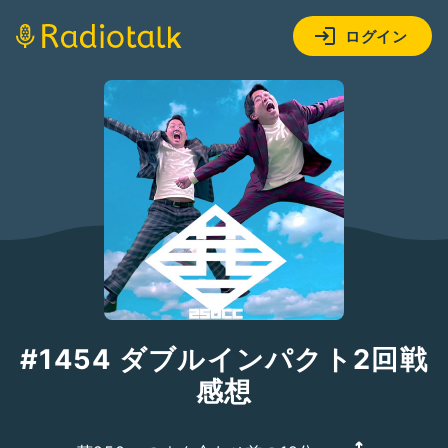
ログイン
#1454 ダブルインパクト2回戦
感想