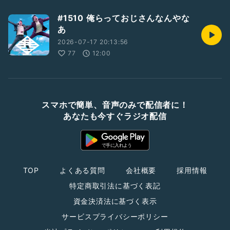
#1510 俺らっておじさんなんやな
あ
2026-07-17 20:13:56
77
12:00
スマホで簡単、音声のみで配信者に！
あなたも今すぐラジオ配信
TOP
よくある質問
会社概要
採用情報
特定商取引法に基づく表記
資金決済法に基づく表示
サービスプライバシーポリシー