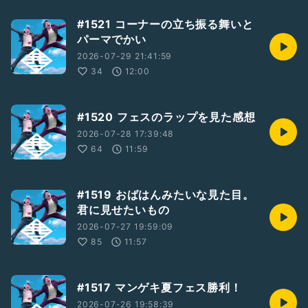
#1521 コーナーの立ち振る舞いと
パーマでかい
2026-07-29 21:41:59
34
12:00
#1520 フェスのラップを見た感想
2026-07-28 17:39:48
64
11:59
#1519 おばはんみたいな見た目。
君に見せたいもの
2026-07-27 19:59:09
85
11:57
#1517 マンゲキ夏フェス勝利！
2026-07-26 19:58:39