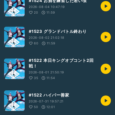
#1524 お酒を練習した若い頃
2026-08-04 10:47:19
20
11:59
#1523 グランドバトル終わり
2026-08-02 21:02:18
60
11:59
#1522 本日キングオブコント2回
戦！
2026-08-01 21:50:19
35
11:54
#1522 ハイパー善家
2026-07-31 19:57:21
50
12:01