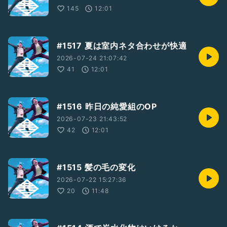
145
12:01
#1517 夏は室内ネタ合わせが快適
2026-07-24 21:07:42
41
12:01
#1516 昨日の純愛組のOP
2026-07-23 21:43:52
42
12:01
#1515 髪の毛の変化
2026-07-22 15:27:36
20
11:48