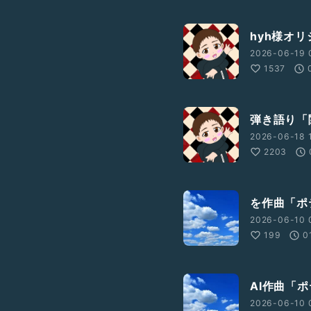
hyh様オ
2026-06-19 
1537
弾き語り「
2026-06-18 
2203
を作曲「ポ
2026-06-10 
199
0
AI作曲「
2026-06-10 