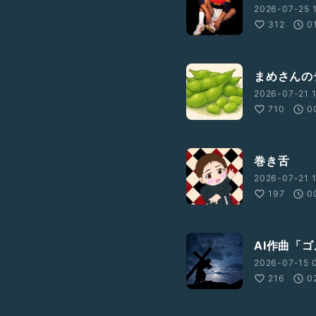
2026-07-25 1
312
0
まめさんの
2026-07-21 1
710
0
巻き舌
2026-07-21 1
197
0
AI作曲「
2026-07-15 
216
0