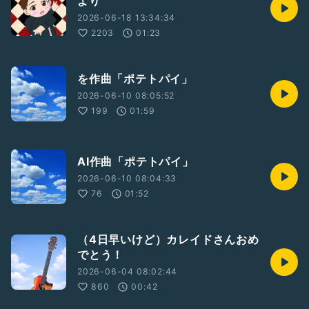
より
2026-06-18 13:34:34
2203
01:23
を作曲「ポテトパイ」
2026-06-10 08:05:52
199
01:59
AI作曲「ポテトパイ」
2026-06-10 08:04:33
76
01:52
（4日早いけど）カレイドさんおめ
でとう！
2026-06-04 08:02:44
860
00:42