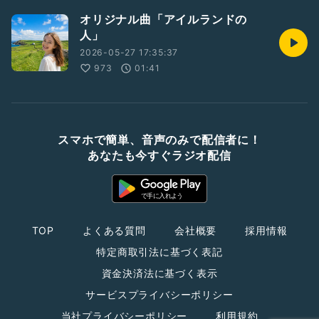
オリジナル曲「アイルランドの
人」
2026-05-27 17:35:37
973
01:41
スマホで簡単、音声のみで配信者に！
あなたも今すぐラジオ配信
TOP
よくある質問
会社概要
採用情報
特定商取引法に基づく表記
資金決済法に基づく表示
サービスプライバシーポリシー
当社プライバシーポリシー
利用規約