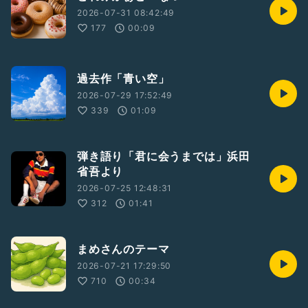
2026-07-31 08:42:49
177
00:09
過去作「青い空」
2026-07-29 17:52:49
339
01:09
弾き語り「君に会うまでは」浜田
省吾より
2026-07-25 12:48:31
312
01:41
まめさんのテーマ
2026-07-21 17:29:50
710
00:34