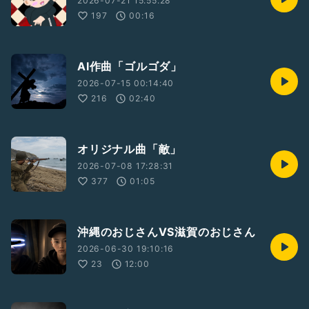
2026-07-21 15:55:28
197
00:16
AI作曲「ゴルゴダ」
2026-07-15 00:14:40
216
02:40
オリジナル曲「敵」
2026-07-08 17:28:31
377
01:05
沖縄のおじさんVS滋賀のおじさん
2026-06-30 19:10:16
23
12:00