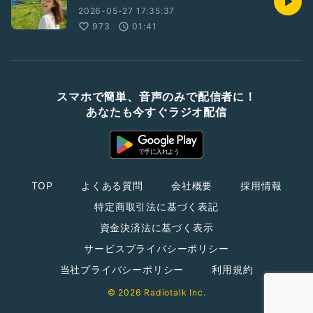
2026-05-27 17:35:37
973
01:41
スマホで簡単、音声のみで配信者に！
あなたも今すぐラジオ配信
TOP
よくある質問
会社概要
採用情報
特定商取引法に基づく表記
資金決済法に基づく表示
サービスプライバシーポリシー
当社プライバシーポリシー
利用規約
© 2026 Radiotalk Inc.