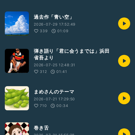
過去作「青い空」
2026-07-29 17:52:49
339
01:09
弾き語り「君に会うまでは」浜田
省吾より
2026-07-25 12:48:31
312
01:41
まめさんのテーマ
2026-07-21 17:29:50
710
00:34
巻き舌