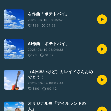
を作曲「ポテトパイ」
2026-06-10 08:05:52
199
01:59
AI作曲「ポテトパイ」
2026-06-10 08:04:33
76
01:52
（4日早いけど）カレイドさんおめ
でとう！
2026-06-04 08:02:44
860
00:42
オリジナル曲「アイルランドの
人」