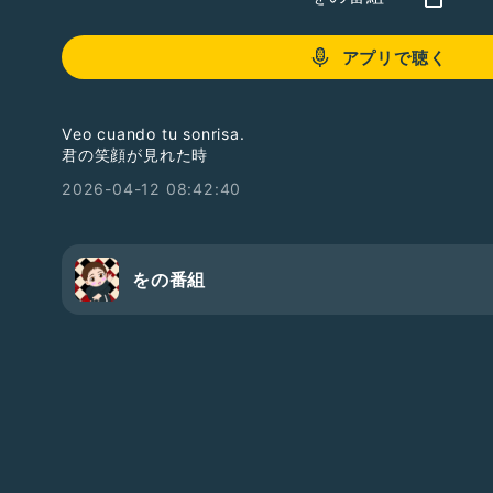
アプリで聴く
Veo cuando tu sonrisa.
君の笑顔が見れた時
2026-04-12 08:42:40
をの番組