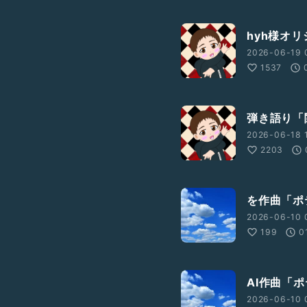
hyh様オ
2026-06-19 
1537
弾き語り「
2026-06-18 
2203
を作曲「ポ
2026-06-10 
199
0
AI作曲「
2026-06-10 