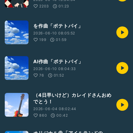
2203
01:23
を作曲「ポテトパイ」
2026-06-10 08:05:52
199
01:59
AI作曲「ポテトパイ」
2026-06-10 08:04:33
76
01:52
（4日早いけど）カレイドさんおめ
でとう！
2026-06-04 08:02:44
860
00:42