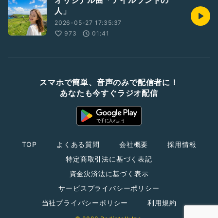
オリジナル曲「アイルランドの
人」
2026-05-27 17:35:37
973
01:41
スマホで簡単、音声のみで配信者に！
あなたも今すぐラジオ配信
TOP
よくある質問
会社概要
採用情報
特定商取引法に基づく表記
資金決済法に基づく表示
サービスプライバシーポリシー
当社プライバシーポリシー
利用規約