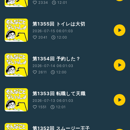
2334
12:01
第1355回 トイレは大切
2026-07-15 06:01:03
2041
12:00
第1354回 予約した？
2026-07-14 06:01:03
2611
12:00
第1353回 転職して天職
2026-07-13 06:01:03
1551
12:01
第1352回 スムージー王子