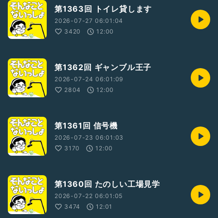
第1363回 トイレ貸します
2026-07-27 06:01:04
3420
12:00
第1362回 ギャンブル王子
2026-07-24 06:01:09
2804
12:00
第1361回 信号機
2026-07-23 06:01:03
3170
12:00
第1360回 たのしい工場見学
2026-07-22 06:01:05
3474
12:01