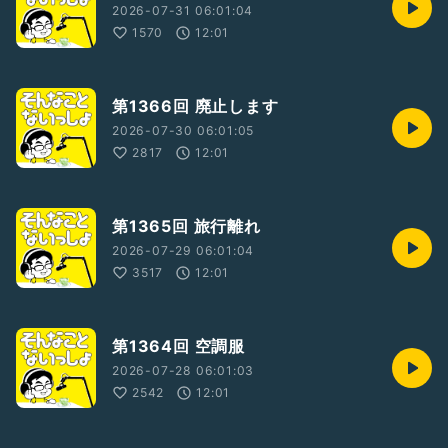
2026-07-31 06:01:04
1570
12:01
第1366回 廃止します
2026-07-30 06:01:05
2817
12:01
第1365回 旅行離れ
2026-07-29 06:01:04
3517
12:01
第1364回 空調服
2026-07-28 06:01:03
2542
12:01