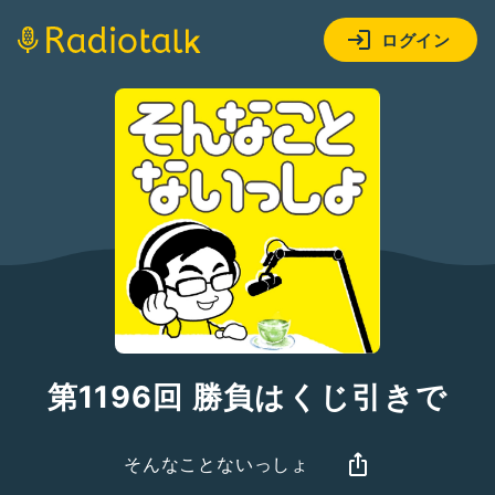
ログイン
第1196回 勝負はくじ引きで
そんなことないっしょ