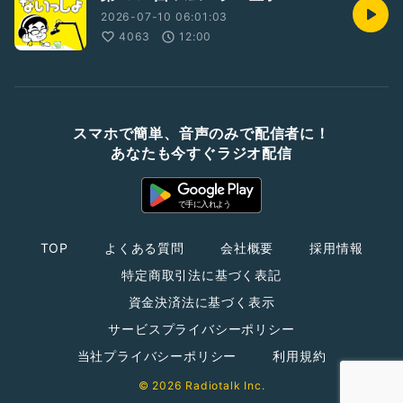
2026-07-10 06:01:03
4063
12:00
スマホで簡単、音声のみで配信者に！
あなたも今すぐラジオ配信
TOP
よくある質問
会社概要
採用情報
特定商取引法に基づく表記
資金決済法に基づく表示
サービスプライバシーポリシー
当社プライバシーポリシー
利用規約
© 2026 Radiotalk Inc.