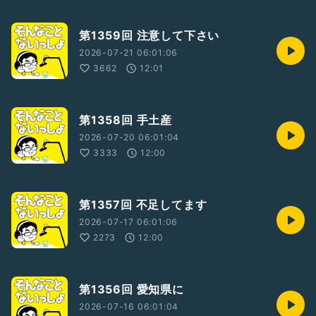
第1359回 注意して下さい
2026-07-21 06:01:06
3662
12:01
第1358回 手土産
2026-07-20 06:01:04
3333
12:00
第1357回 不足してます
2026-07-17 06:01:06
2273
12:00
第1356回 愛知県に
2026-07-16 06:01:04