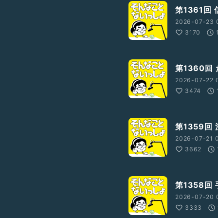
第1361回
2026-07-23 
3170
第1360回
2026-07-22 
3474
第1359回
2026-07-21 
3662
第1358回
2026-07-20 
3333