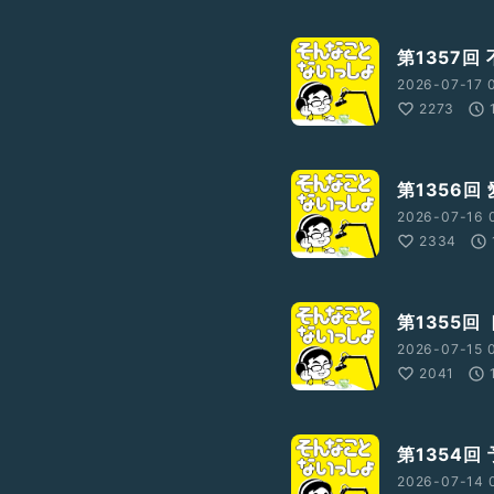
第1357回
2026-07-17 
2273
第1356回
2026-07-16 
2334
第1355回
2026-07-15 
2041
第1354回
2026-07-14 