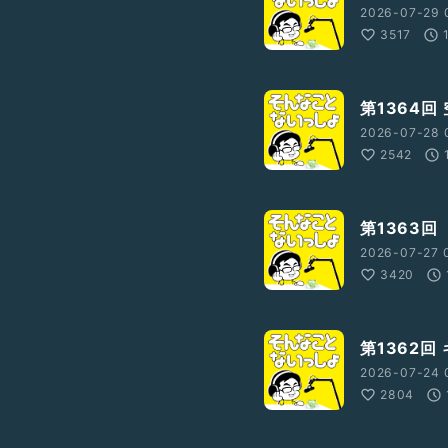
2026-07-29 
3517
第1364回
2026-07-28 
2542
V?ref_=wl_share
第1363回
2026-07-27 
3420
第1362回
2026-07-24 
2804