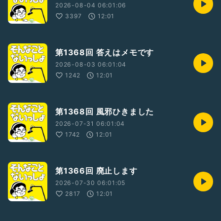
2026-08-04 06:01:06
3397
12:01
第1368回 答えはメモです
2026-08-03 06:01:04
1242
12:01
第1368回 風邪ひきました
2026-07-31 06:01:04
1742
12:01
第1366回 廃止します
2026-07-30 06:01:05
2817
12:01