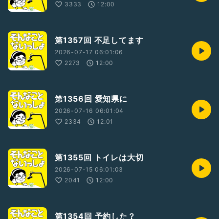
3333
12:00
第1357回 不足してます
2026-07-17 06:01:06
2273
12:00
第1356回 愛知県に
2026-07-16 06:01:04
2334
12:01
第1355回 トイレは大切
2026-07-15 06:01:03
2041
12:00
第1354回 予約した？