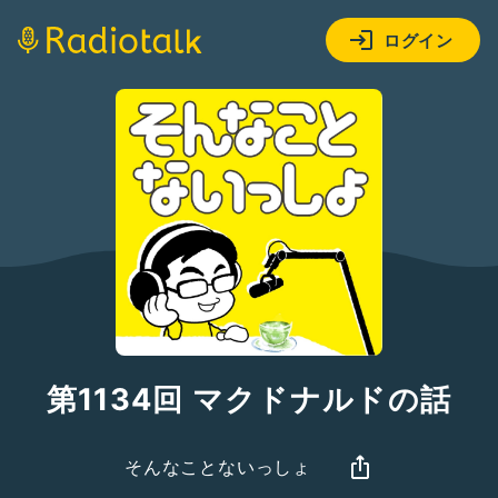
ログイン
第1134回 マクドナルドの話
そんなことないっしょ