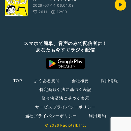
2026-07-14 06:01:03
2611
12:00
スマホで簡単、音声のみで配信者に！
あなたも今すぐラジオ配信
TOP
よくある質問
会社概要
採用情報
特定商取引法に基づく表記
資金決済法に基づく表示
サービスプライバシーポリシー
当社プライバシーポリシー
利用規約
© 2026 Radiotalk Inc.