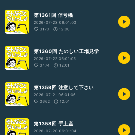
第1361回 信号機
2026-07-23 06:01:03
3170
12:00
第1360回 たのしい工場見学
2026-07-22 06:01:05
3474
12:01
第1359回 注意して下さい
2026-07-21 06:01:06
3662
12:01
第1358回 手土産
2026-07-20 06:01:04