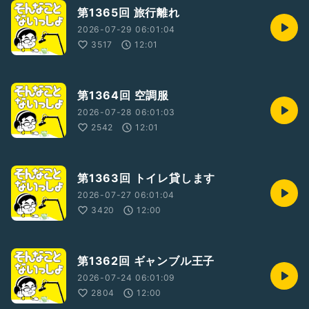
第1365回 旅行離れ
2026-07-29 06:01:04
3517
12:01
第1364回 空調服
2026-07-28 06:01:03
2542
12:01
第1363回 トイレ貸します
2026-07-27 06:01:04
3420
12:00
第1362回 ギャンブル王子
2026-07-24 06:01:09
2804
12:00