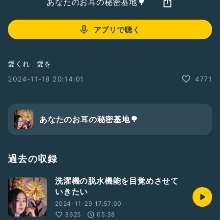
あなたのお耳の秘密基地🌳
アプリで聴く
愛くれ 愛を
2024-11-18 20:14:01
4771
あなたのお耳の秘密基地🌳
過去の収録
洗濯機の脱水機能を目覚めさせて
いきたい
2024-11-29 17:57:00
3625
05:38