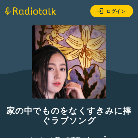
ログイン
家の中でものをなくすきみに捧
ぐラブソング