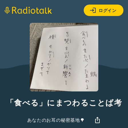
ログイン
「食べる」にまつわることば考
あなたのお耳の秘密基地🌳