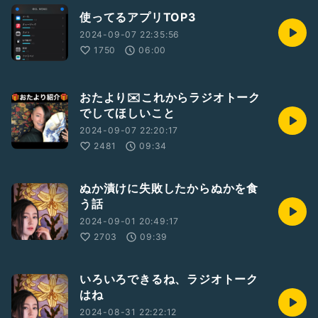
使ってるアプリTOP3
2024-09-07 22:35:56
1750
06:00
おたより✉️これからラジオトーク
でしてほしいこと
2024-09-07 22:20:17
2481
09:34
ぬか漬けに失敗したからぬかを食
う話
2024-09-01 20:49:17
2703
09:39
いろいろできるね、ラジオトーク
はね
2024-08-31 22:22:12