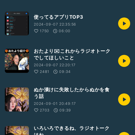
使ってるアプリTOP3
2024-09-07 22:35:56
1750
06:00
おたより✉️これからラジオトーク
でしてほしいこと
2024-09-07 22:20:17
2481
09:34
ぬか漬けに失敗したからぬかを食
う話
2024-09-01 20:49:17
2703
09:39
いろいろできるね、ラジオトーク
はね