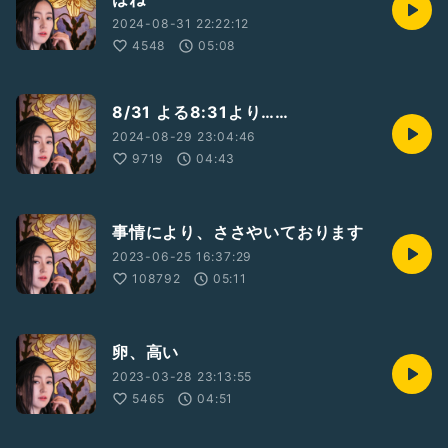
2024-08-31 22:22:12
4548
05:08
8/31 よる8:31より……
2024-08-29 23:04:46
9719
04:43
事情により、ささやいております
2023-06-25 16:37:29
108792
05:11
卵、高い
2023-03-28 23:13:55
5465
04:51