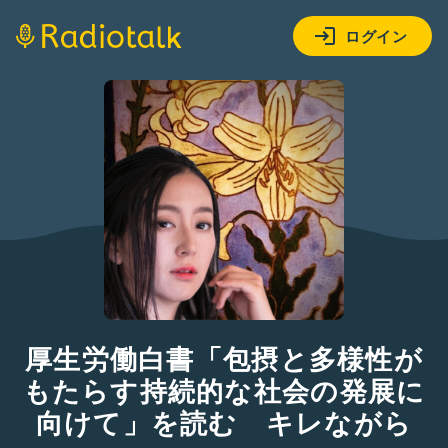
ログイン
厚生労働白書「包摂と多様性が
もたらす持続的な社会の発展に
向けて」を読む キレながら