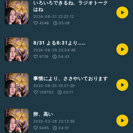
いろいろできるね、ラジオトーク
はね
2024-08-31 22:22:12
4548
05:08
8/31 よる8:31より……
2024-08-29 23:04:46
9719
04:43
事情により、ささやいております
2023-06-25 16:37:29
108792
05:11
卵、高い
2023-03-28 23:13:55
5465
04:51