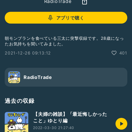
RadioTrade
アプリで聴く
朝モンブランを食べている三太に突撃収録です。28歳になっ
たお気持ちを聞いてみました。
2021-12-26 09:13:12
401
RadioTrade
過去の収録
【夫婦の雑談】「最近悔しかった
こと」ゆとり編
2022-03-30 21:27:40