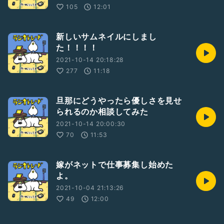
105
12:01
新しいサムネイルにしまし
た！！！！
2021-10-14 20:18:28
277
11:18
旦那にどうやったら優しさを見せ
られるのか相談してみた
2021-10-14 20:00:30
70
11:53
嫁がネットで仕事募集し始めた
よ。
2021-10-04 21:13:26
49
12:00