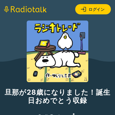
ログイン
旦那が28歳になりました！誕生
日おめでとう収録