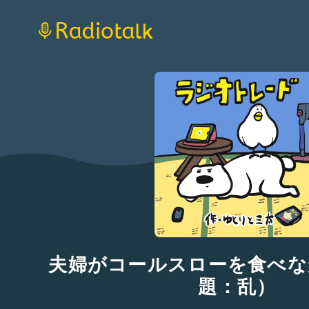
夫婦がコールスローを食べな
題：乱）