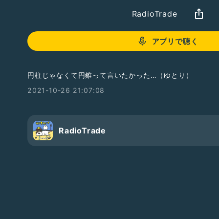
RadioTrade
アプリで聴く
円柱じゃなくて円錐って言いたかった…（ゆとり）
2021-10-26 21:07:08
RadioTrade