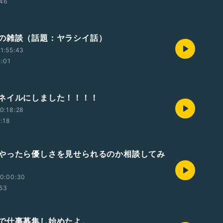
:46
の雑談（話題：ヤラシイ話）
1:55:43
2:01
ネイルにしました！！！！
0:18:28
1:18
やったら優しさを見せられるのか相談してみ
0:00:30
:53
で仕事募集し始めたよ。