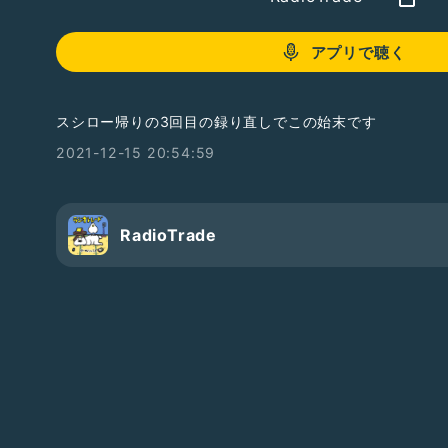
アプリで聴く
スシロー帰りの3回目の録り直しでこの始末です
2021-12-15 20:54:59
RadioTrade