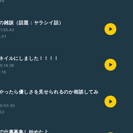
:46
の雑談（話題：ヤラシイ話）
1:55:43
2:01
ネイルにしました！！！！
0:18:28
1:18
やったら優しさを見せられるのか相談してみ
0:00:30
:53
で仕事募集し始めたよ。