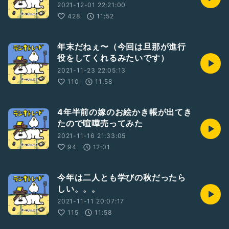
2021-12-01 22:21:00
428
11:52
年末だねぇ〜（今回は旦那が進行
役をしてくれるみたいです）
2021-11-23 22:05:13
110
11:58
4年半前の嫁のお絵かき帳が出てき
たので喧嘩売ってみた
2021-11-16 21:33:05
94
12:01
今年は二人とも学びの秋だったら
しい。。。
2021-11-11 20:07:17
115
11:58