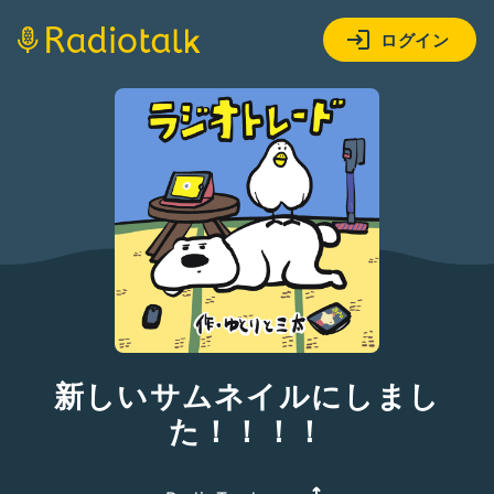
ログイン
新しいサムネイルにしまし
た！！！！