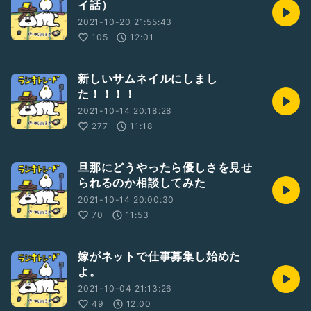
イ話）
2021-10-20 21:55:43
105
12:01
新しいサムネイルにしまし
た！！！！
2021-10-14 20:18:28
277
11:18
旦那にどうやったら優しさを見せ
られるのか相談してみた
2021-10-14 20:00:30
70
11:53
嫁がネットで仕事募集し始めた
よ。
2021-10-04 21:13:26
49
12:00