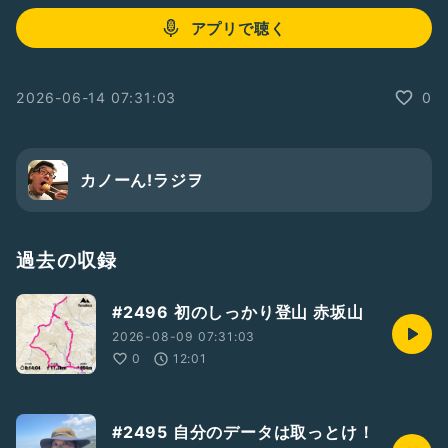
アプリで聴く
2026-06-14 07:31:03
0
カノーん!ラジヲ
過去の収録
#2496 初のしっかり登山 赤坂山
2026-08-09 07:31:03
0
12:01
#2495 自分のデータは取っとけ！