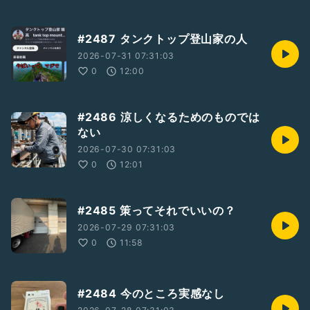
#2487 タンクトップ登山家の人
2026-07-31 07:31:03
0
12:00
#2486 涼しくなるためのものでは
ない
2026-07-30 07:31:03
0
12:01
#2485 策ってそれでいいの？
2026-07-29 07:31:03
0
11:58
#2484 今のところ実感なし