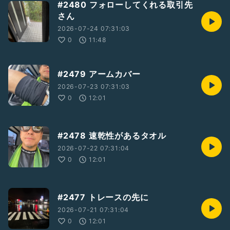
#2480 フォローしてくれる取引先
さん
2026-07-24 07:31:03
0
11:48
#2479 アームカバー
2026-07-23 07:31:03
0
12:01
#2478 速乾性があるタオル
2026-07-22 07:31:04
0
12:01
#2477 トレースの先に
2026-07-21 07:31:04
0
12:01