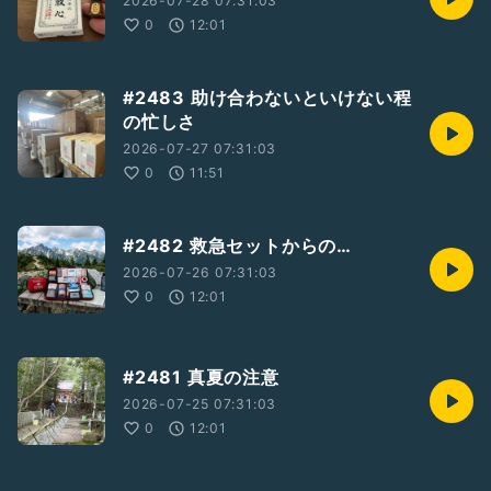
2026-07-28 07:31:03
0
12:01
#2483 助け合わないといけない程
の忙しさ
2026-07-27 07:31:03
0
11:51
#2482 救急セットからの…
2026-07-26 07:31:03
0
12:01
#2481 真夏の注意
2026-07-25 07:31:03
0
12:01