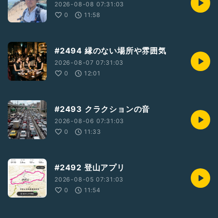
2026-08-08 07:31:03
0
11:58
#2494 縁のない場所や雰囲気
2026-08-07 07:31:03
0
12:01
#2493 クラクションの音
2026-08-06 07:31:03
0
11:33
#2492 登山アプリ
2026-08-05 07:31:03
0
11:54