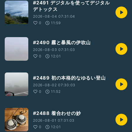
#2491 デジタルを使ってデジタル
デトックス
2026-08-04 07:31:04
0
11:59
#2490 霧と暴風の伊吹山
2026-08-03 07:31:03
0
12:01
#2489 初の本格的なゆるい登山
2026-08-02 07:30:03
0
11:52
#2488 着合わせの妙
2026-08-01 07:31:03
0
12:01