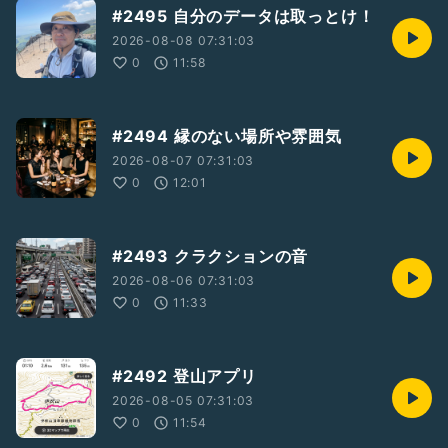
#2495 自分のデータは取っとけ！
2026-08-08 07:31:03
0
11:58
#2494 縁のない場所や雰囲気
2026-08-07 07:31:03
0
12:01
#2493 クラクションの音
2026-08-06 07:31:03
0
11:33
#2492 登山アプリ
2026-08-05 07:31:03
0
11:54