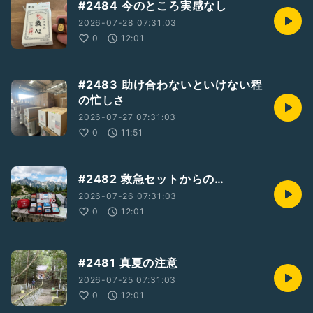
#2484 今のところ実感なし
2026-07-28 07:31:03
0
12:01
#2483 助け合わないといけない程
の忙しさ
2026-07-27 07:31:03
0
11:51
#2482 救急セットからの…
2026-07-26 07:31:03
0
12:01
#2481 真夏の注意
2026-07-25 07:31:03
0
12:01