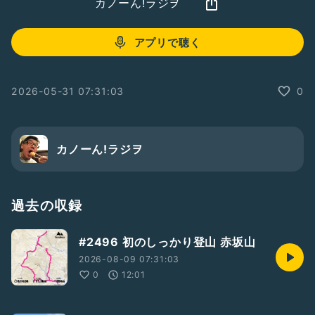
カノーん!ラジヲ
アプリで聴く
2026-05-31 07:31:03
0
カノーん!ラジヲ
過去の収録
#2496 初のしっかり登山 赤坂山
2026-08-09 07:31:03
0
12:01