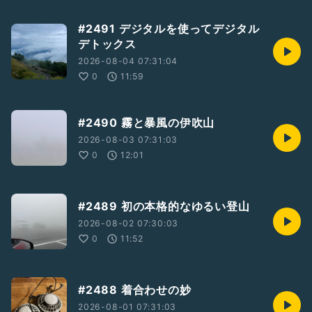
#2491 デジタルを使ってデジタル
デトックス
2026-08-04 07:31:04
0
11:59
#2490 霧と暴風の伊吹山
2026-08-03 07:31:03
0
12:01
#2489 初の本格的なゆるい登山
2026-08-02 07:30:03
0
11:52
#2488 着合わせの妙
2026-08-01 07:31:03