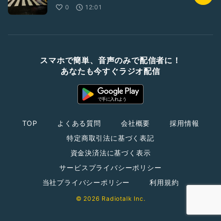
0
12:01
スマホで簡単、音声のみで配信者に！
あなたも今すぐラジオ配信
TOP
よくある質問
会社概要
採用情報
特定商取引法に基づく表記
資金決済法に基づく表示
サービスプライバシーポリシー
当社プライバシーポリシー
利用規約
© 2026 Radiotalk Inc.