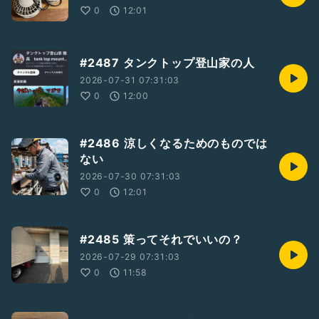
0
12:01
#2487 タンクトップ登山家の人
2026-07-31 07:31:03
0
12:00
#2486 涼しくなるためのものでは
ない
2026-07-30 07:31:03
0
12:01
#2485 策ってそれでいいの？
2026-07-29 07:31:03
0
11:58