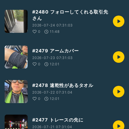
#2480 フォローしてくれる取引先
さん
2026-07-24 07:31:03
0
11:48
#2479 アームカバー
2026-07-23 07:31:03
0
12:01
#2478 速乾性があるタオル
2026-07-22 07:31:04
0
12:01
#2477 トレースの先に
2026-07-21 07:31:04