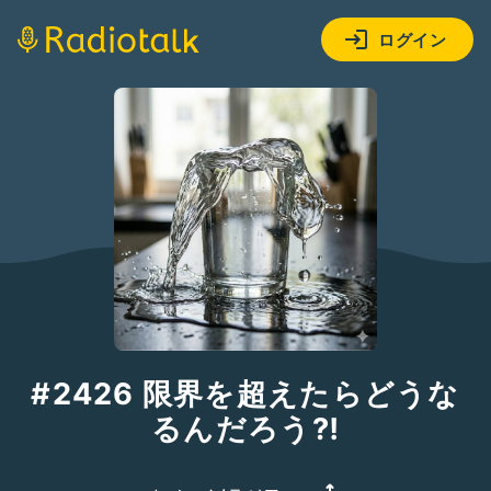
ログイン
#2426 限界を超えたらどうな
るんだろう⁈