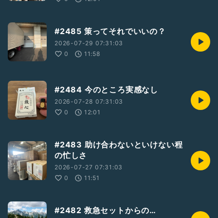
#2485 策ってそれでいいの？
2026-07-29 07:31:03
0
11:58
#2484 今のところ実感なし
2026-07-28 07:31:03
0
12:01
#2483 助け合わないといけない程
の忙しさ
2026-07-27 07:31:03
0
11:51
#2482 救急セットからの…