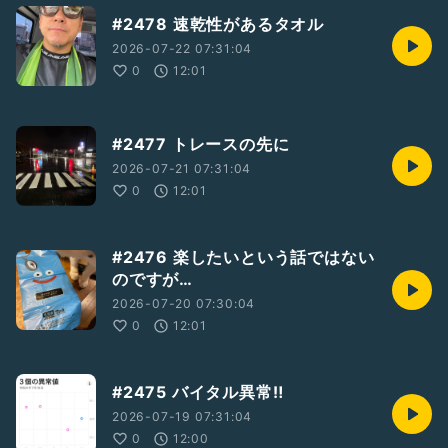
#2478 速乾性があるタオル
2026-07-22 07:31:04
0
12:01
#2477 トレースの先に
2026-07-21 07:31:04
0
12:01
#2476 楽したいという話ではない
のですが…
2026-07-20 07:30:04
0
12:01
#2475 バイタル異常‼️
2026-07-19 07:31:04
0
12:00