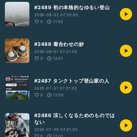
#2489 初の本格的なゆるい登山
2026-08-02 07:30:03
0
11:52
#2488 着合わせの妙
2026-08-01 07:31:03
0
12:01
#2487 タンクトップ登山家の人
2026-07-31 07:31:03
0
12:00
#2486 涼しくなるためのものでは
ない
2026-07-30 07:31:03
0
12:01