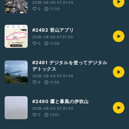
2026-08-06 07:31:03
0
11:33
#2492 登山アプリ
2026-08-05 07:31:03
0
11:54
#2491 デジタルを使ってデジタル
デトックス
2026-08-04 07:31:04
0
11:59
#2490 霧と暴風の伊吹山
2026-08-03 07:31:03
0
12:01