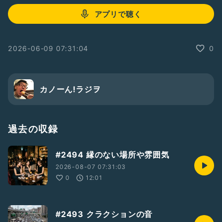
アプリで聴く
2026-06-09 07:31:04
0
カノーん!ラジヲ
過去の収録
#2494 縁のない場所や雰囲気
2026-08-07 07:31:03
0
12:01
#2493 クラクションの音