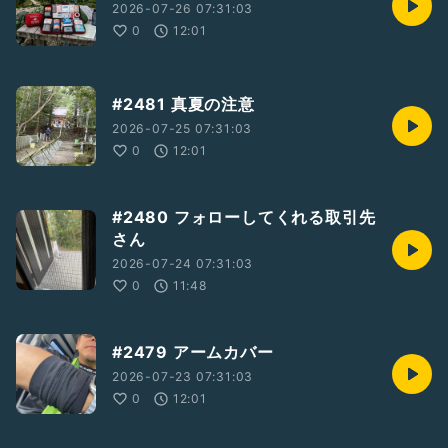
2026-07-26 07:31:03
0
12:01
#2481 真夏の注意
2026-07-25 07:31:03
0
12:01
#2480 フォローしてくれる取引先
さん
2026-07-24 07:31:03
0
11:48
#2479 アームカバー
2026-07-23 07:31:03
0
12:01