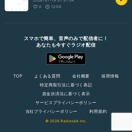
2026-07-19 07:31:04
0
12:00
スマホで簡単、音声のみで配信者に！
あなたも今すぐラジオ配信
TOP
よくある質問
会社概要
採用情報
特定商取引法に基づく表記
資金決済法に基づく表示
サービスプライバシーポリシー
当社プライバシーポリシー
利用規約
© 2026 Radiotalk Inc.