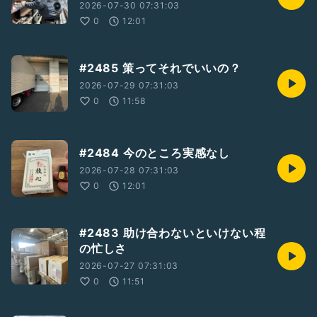
2026-07-30 07:31:03
0
12:01
#2485 策ってそれでいいの？
2026-07-29 07:31:03
0
11:58
#2484 今のところ実感なし
2026-07-28 07:31:03
0
12:01
#2483 助け合わないといけない程
の忙しさ
2026-07-27 07:31:03
0
11:51