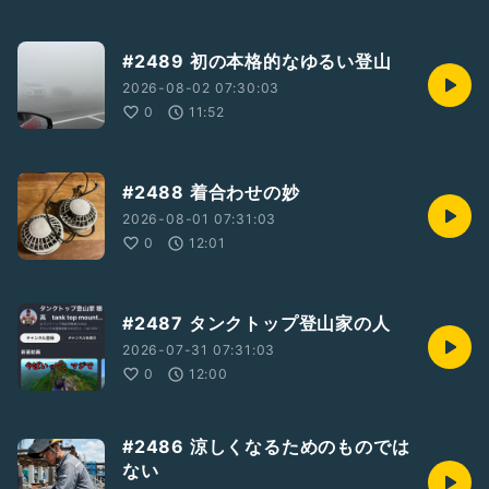
#2489 初の本格的なゆるい登山
2026-08-02 07:30:03
0
11:52
#2488 着合わせの妙
2026-08-01 07:31:03
0
12:01
#2487 タンクトップ登山家の人
2026-07-31 07:31:03
0
12:00
#2486 涼しくなるためのものでは
ない