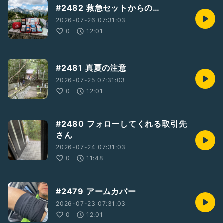
#2482 救急セットからの…
2026-07-26 07:31:03
0
12:01
#2481 真夏の注意
2026-07-25 07:31:03
0
12:01
#2480 フォローしてくれる取引先
さん
2026-07-24 07:31:03
0
11:48
#2479 アームカバー
2026-07-23 07:31:03
0
12:01