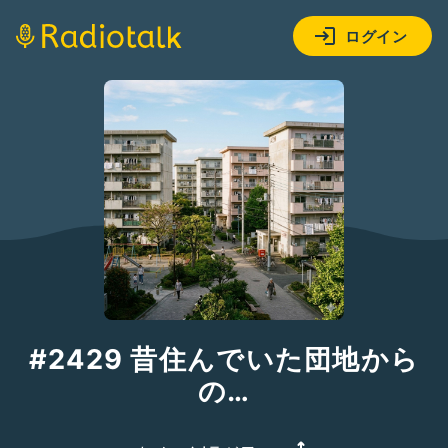
ログイン
#2429 昔住んでいた団地から
の…