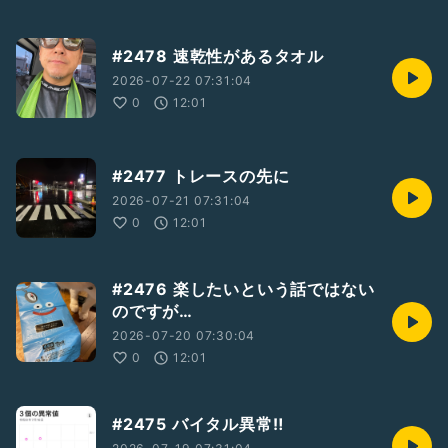
#2478 速乾性があるタオル
2026-07-22 07:31:04
0
12:01
#2477 トレースの先に
2026-07-21 07:31:04
0
12:01
#2476 楽したいという話ではない
のですが…
2026-07-20 07:30:04
0
12:01
#2475 バイタル異常‼️