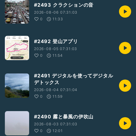
#2493 クラクションの音
2026-08-06 07:31:03
0
11:33
#2492 登山アプリ
2026-08-05 07:31:03
0
11:54
#2491 デジタルを使ってデジタル
デトックス
2026-08-04 07:31:04
0
11:59
#2490 霧と暴風の伊吹山
2026-08-03 07:31:03
0
12:01